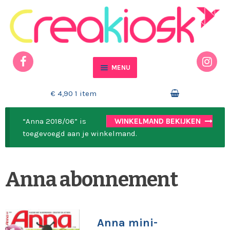
Ga door naar navigatie
Ga naar de inhoud
MENU
Home
€ 4,90
1 item
Actueel
“Anna 2018/06” is
WINKELMAND BEKIJKEN
toegevoegd aan je winkelmand.
Mijn account
Winkelmand
Anna abonnement
Contact
Anna mini-