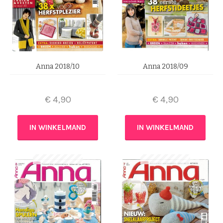
Anna 2018/10
Anna 2018/09
€
4,90
€
4,90
IN WINKELMAND
IN WINKELMAND