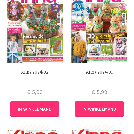
Anna 2024/02
Anna 2024/01
€
5,99
€
5,99
IN WINKELMAND
IN WINKELMAND