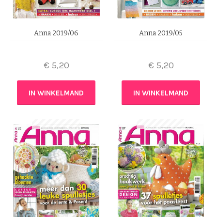
Anna 2019/06
Anna 2019/05
€
5,20
€
5,20
IN WINKELMAND
IN WINKELMAND