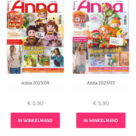
Anna 2023/04
Anna 2023/03
€
5,90
€
5,90
IN WINKELMAND
IN WINKELMAND