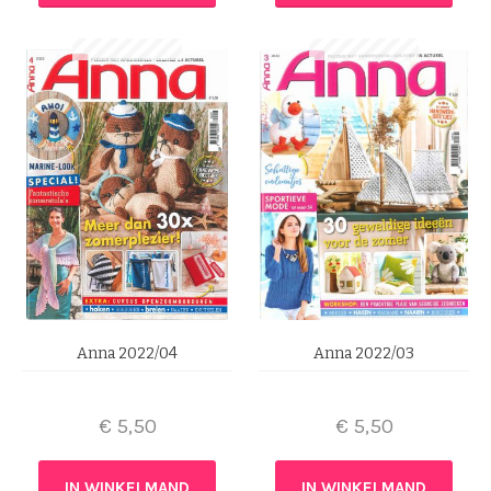
Anna 2022/04
Anna 2022/03
€
5,50
€
5,50
IN WINKELMAND
IN WINKELMAND