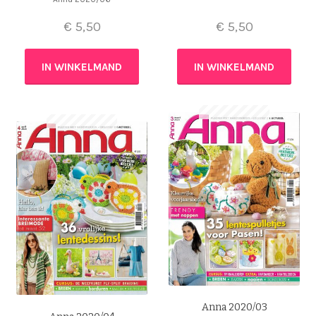
€
5,50
€
5,50
IN WINKELMAND
IN WINKELMAND
Anna 2020/03