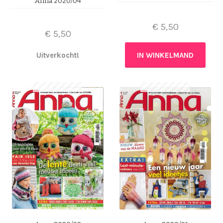
Anna 2020/04
€
5,50
€
5,50
Uitverkocht!
IN WINKELMAND