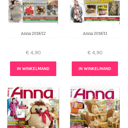
Anna 2018/12
Anna 2018/11
€
4,90
€
4,90
IN WINKELMAND
IN WINKELMAND