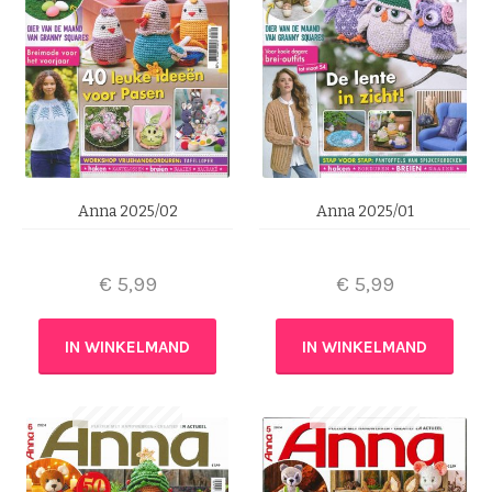
Anna 2025/02
Anna 2025/01
€
5,99
€
5,99
IN WINKELMAND
IN WINKELMAND