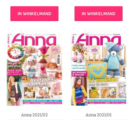
IN WINKELMAND
IN WINKELMAND
Anna 2021/02
Anna 2021/01