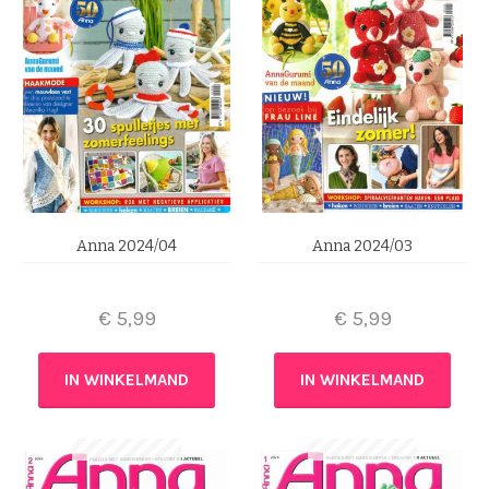
Anna 2024/04
Anna 2024/03
€
5,99
€
5,99
IN WINKELMAND
IN WINKELMAND