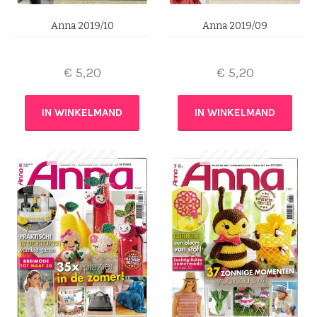
Anna 2019/10
Anna 2019/09
€
5,20
€
5,20
IN WINKELMAND
IN WINKELMAND