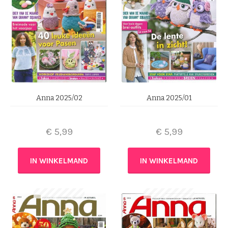
Anna 2025/02
Anna 2025/01
€
5,99
€
5,99
IN WINKELMAND
IN WINKELMAND