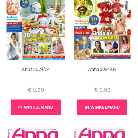
Anna 2024/04
Anna 2024/03
€
5,99
€
5,99
IN WINKELMAND
IN WINKELMAND