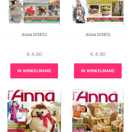
Anna 2018/12
Anna 2018/11
€
4,90
€
4,90
IN WINKELMAND
IN WINKELMAND