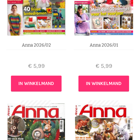
Anna 2026/02
Anna 2026/01
€
5,99
€
5,99
IN WINKELMAND
IN WINKELMAND