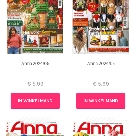
Anna 2024/06
Anna 2024/05
€
5,99
€
5,99
IN WINKELMAND
IN WINKELMAND