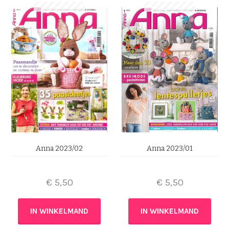
Anna 2023/02
Anna 2023/01
€
5,50
€
5,50
IN WINKELMAND
IN WINKELMAND