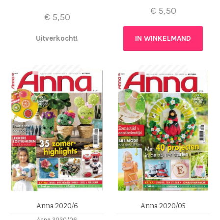
€
5,50
€
5,50
Uitverkocht!
IN WINKELMAND
Anna 2020/6
Anna 2020/05
Anna 2020/06