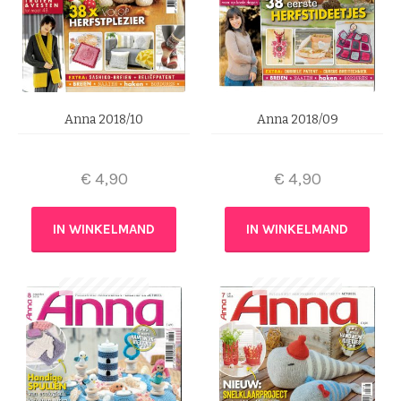
Anna 2018/10
Anna 2018/09
€
4,90
€
4,90
IN WINKELMAND
IN WINKELMAND