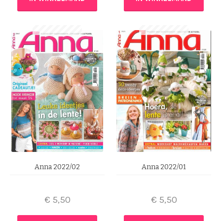
Anna 2022/02
Anna 2022/01
€
5,50
€
5,50