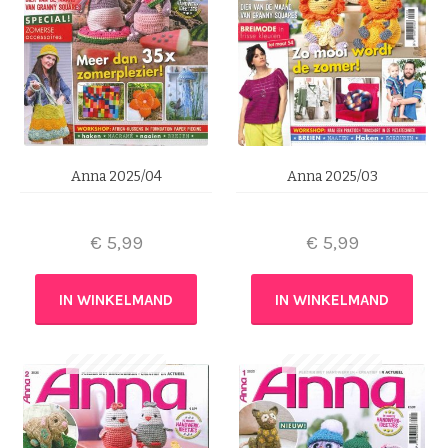
Anna 2025/04
Anna 2025/03
€
5,99
€
5,99
IN WINKELMAND
IN WINKELMAND