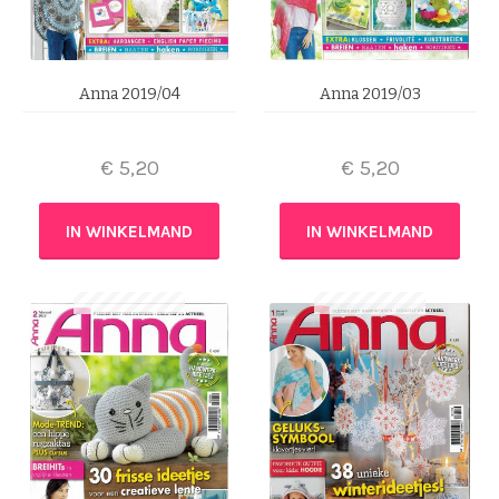
Anna 2019/04
Anna 2019/03
€
5,20
€
5,20
IN WINKELMAND
IN WINKELMAND