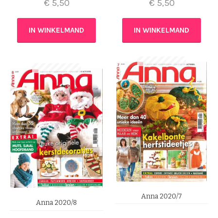
€
5,50
€
5,50
IN WINKELMAND
IN WINKELMAND
Anna 2020/7
Anna 2020/8