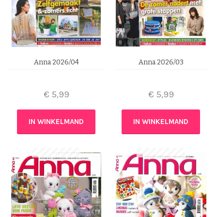
Anna 2026/04
Anna 2026/03
€
5,99
€
5,99
IN WINKELMAND
IN WINKELMAND