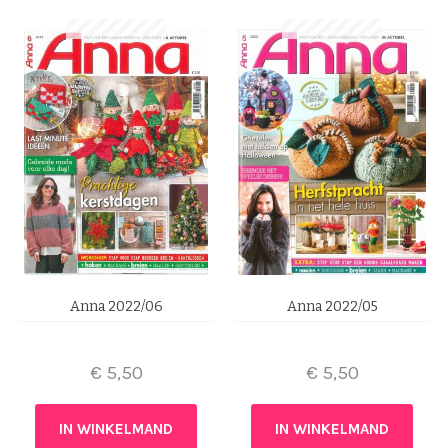
Anna 2022/06
Anna 2022/05
€
5,50
€
5,50
IN WINKELMAND
IN WINKELMAND