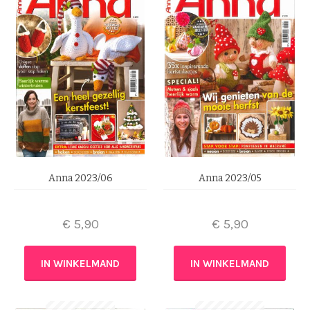
Anna 2023/06
Anna 2023/05
€
5,90
€
5,90
IN WINKELMAND
IN WINKELMAND