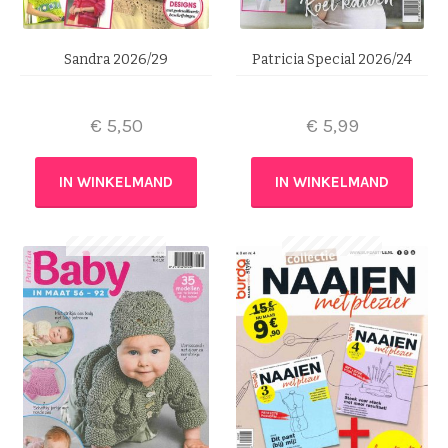
Sandra 2026/29
Patricia Special 2026/24
€
5,50
€
5,99
IN WINKELMAND
IN WINKELMAND