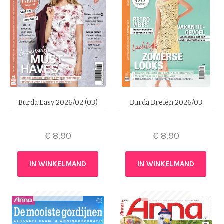
Burda Easy 2026/02 (03)
Burda Breien 2026/03
€
8,90
€
8,90
IN WINKELMAND
IN WINKELMAND