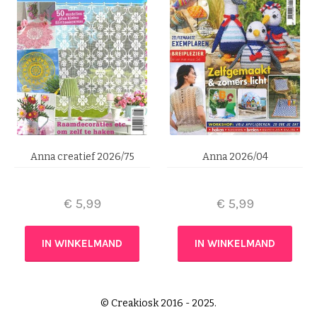
Anna creatief 2026/75
Anna 2026/04
€
5,99
€
5,99
IN WINKELMAND
IN WINKELMAND
© Creakiosk 2016 - 2025.