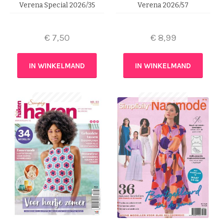
Verena Special 2026/35
Verena 2026/57
€
7,50
€
8,99
IN WINKELMAND
IN WINKELMAND