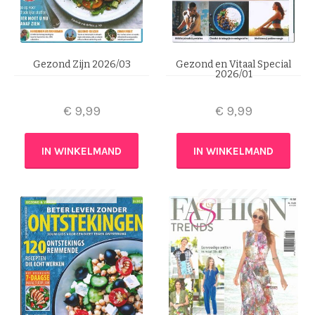
Gezond Zijn 2026/03
Gezond en Vitaal Special
2026/01
€
9,99
€
9,99
IN WINKELMAND
IN WINKELMAND