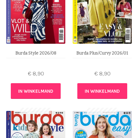
Burda Style 2026/08
Burda Plus/Curvy 2026/01
€
8,90
€
8,90
IN WINKELMAND
IN WINKELMAND