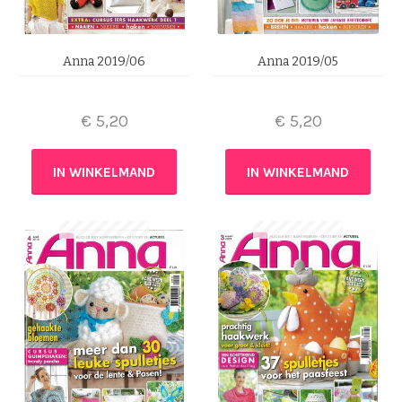
Anna 2019/06
Anna 2019/05
€
5,20
€
5,20
IN WINKELMAND
IN WINKELMAND