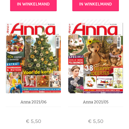
IN WINKELMAND
IN WINKELMAND
Anna 2021/06
Anna 2021/05
€
5,50
€
5,50