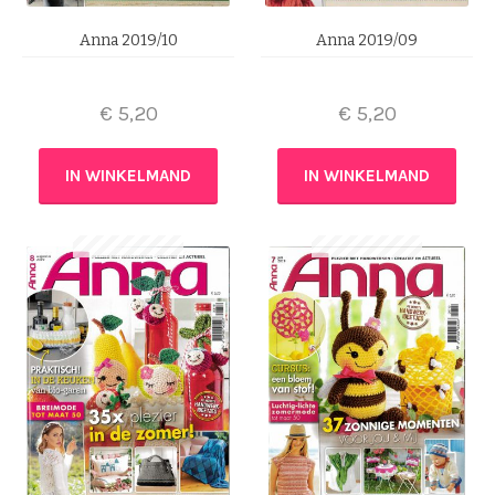
Anna 2019/10
Anna 2019/09
€
5,20
€
5,20
IN WINKELMAND
IN WINKELMAND