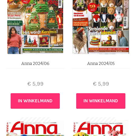
Anna 2024/06
Anna 2024/05
€
5,99
€
5,99
IN WINKELMAND
IN WINKELMAND