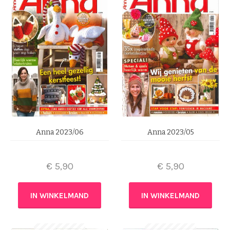
Anna 2023/06
Anna 2023/05
€
5,90
€
5,90
IN WINKELMAND
IN WINKELMAND