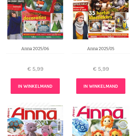
Anna 2025/06
Anna 2025/05
€
5,99
€
5,99
IN WINKELMAND
IN WINKELMAND