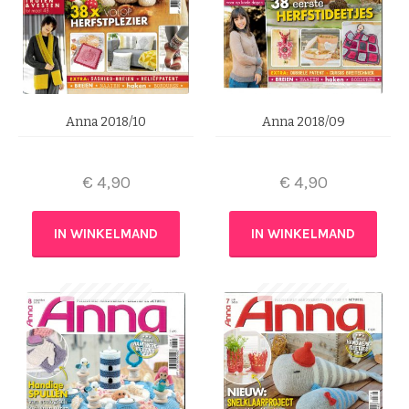
Anna 2018/10
Anna 2018/09
€
4,90
€
4,90
IN WINKELMAND
IN WINKELMAND