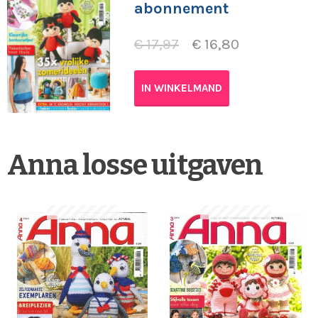
abonnement
€
17,97
€
16,80
IN WINKELMAND
Anna losse uitgaven