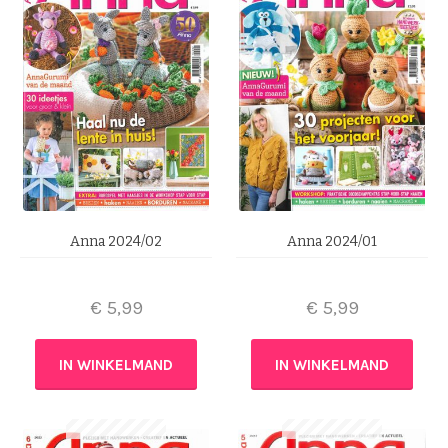
Anna 2024/02
Anna 2024/01
€
5,99
€
5,99
IN WINKELMAND
IN WINKELMAND