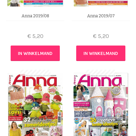
Anna 2019/08
Anna 2019/07
€
5,20
€
5,20
IN WINKELMAND
IN WINKELMAND