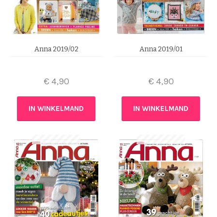
Anna 2019/02
Anna 2019/01
€
4,90
€
4,90
IN WINKELMAND
IN WINKELMAND