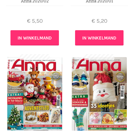
Anna 2020/02
Anna 2020/01
€
5,50
€
5,20
IN WINKELMAND
IN WINKELMAND