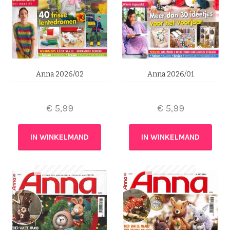
Anna 2026/02
Anna 2026/01
€
5,99
€
5,99
IN WINKELMAND
IN WINKELMAND