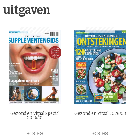
uitgaven
Gezond en Vitaal Special
Gezond en Vitaal 2026/03
2026/01
€
9,99
€
9,99