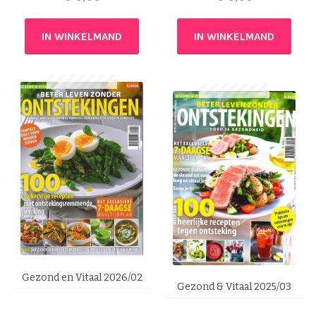
IN WINKELMAND
IN WINKELMAND
Gezond en Vitaal 2026/02
Gezond & Vitaal 2025/03