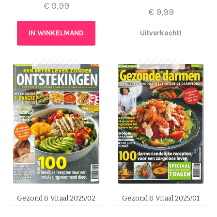
€
9,99
€
9,99
IN WINKELMAND
Uitverkocht!
Gezond & Vitaal 2025/02
Gezond & Vitaal 2025/01