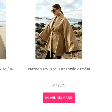
 2025/04
Patroon 125 Cape Burda style 2025/04
€
12,75
IN WINKELMAND