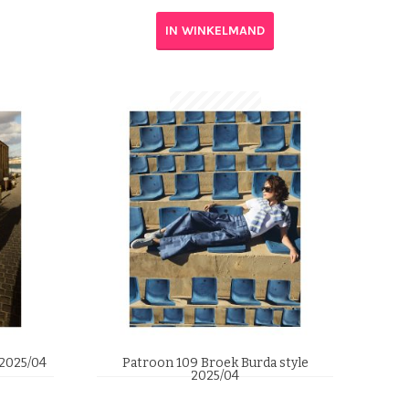
IN WINKELMAND
 2025/04
Patroon 109 Broek Burda style
2025/04