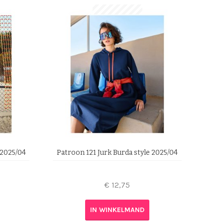
 2025/04
Patroon 121 Jurk Burda style 2025/04
€
12,75
IN WINKELMAND