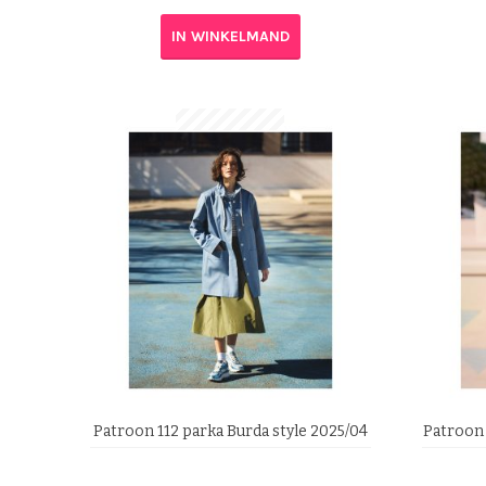
IN WINKELMAND
Patroon 112 parka Burda style 2025/04
Patroon 