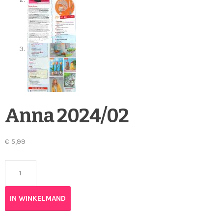
Anna 2024/02
€
5,99
Anna 2024/02 aantal
IN WINKELMAND