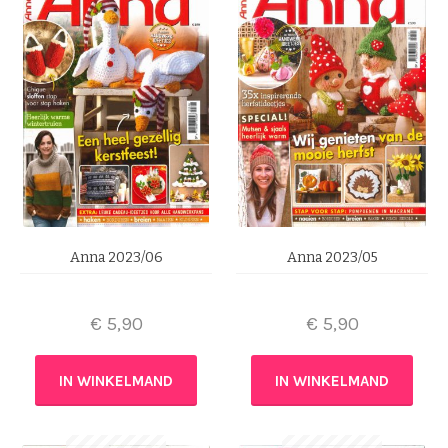
Anna 2023/06
Anna 2023/05
€
5,90
€
5,90
IN WINKELMAND
IN WINKELMAND