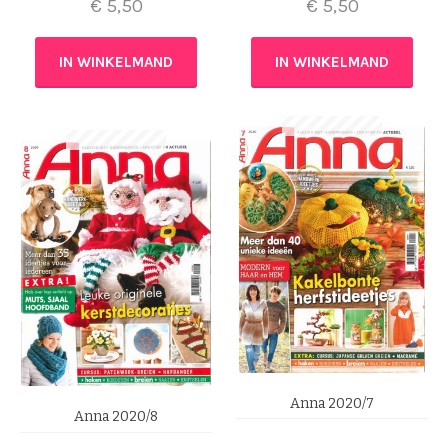
€
5,50
€
5,50
IN WINKELMAND
IN WINKELMAND
Anna 2020/7
Anna 2020/8