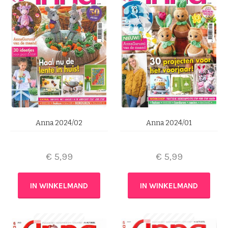
Anna 2024/02
Anna 2024/01
€
5,99
€
5,99
IN WINKELMAND
IN WINKELMAND