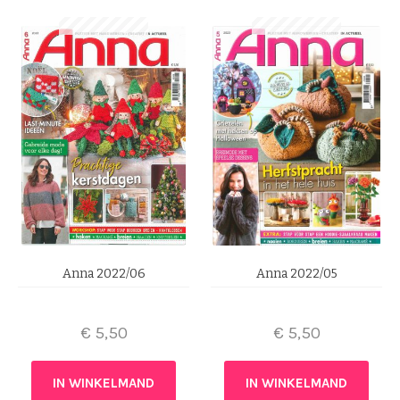
Anna 2022/06
Anna 2022/05
€
5,50
€
5,50
IN WINKELMAND
IN WINKELMAND