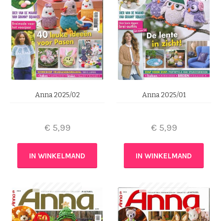
Anna 2025/02
Anna 2025/01
€
5,99
€
5,99
IN WINKELMAND
IN WINKELMAND