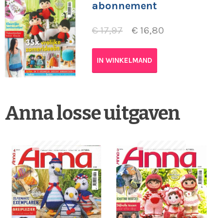
abonnement
€
17,97
€
16,80
IN WINKELMAND
Anna losse uitgaven