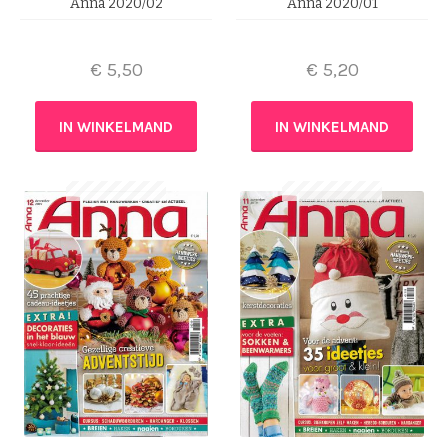
Anna 2020/02
Anna 2020/01
€
5,50
€
5,20
IN WINKELMAND
IN WINKELMAND