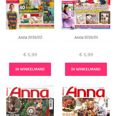
Anna 2026/02
Anna 2026/01
€
5,99
€
5,99
IN WINKELMAND
IN WINKELMAND