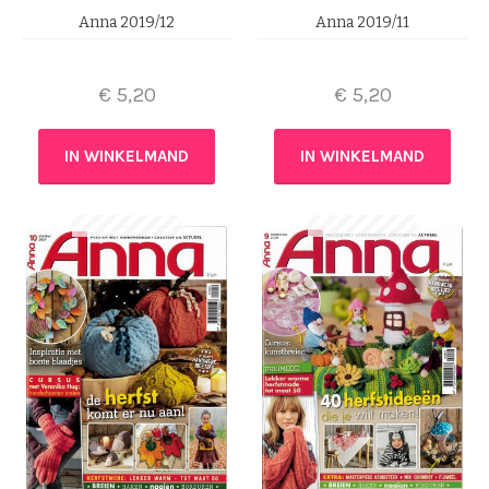
Anna 2019/12
Anna 2019/11
€
5,20
€
5,20
IN WINKELMAND
IN WINKELMAND