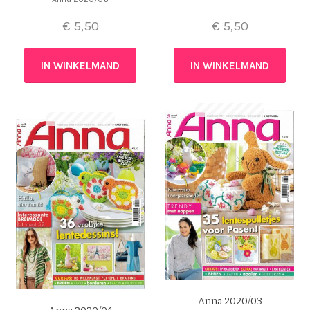
€
5,50
€
5,50
IN WINKELMAND
IN WINKELMAND
Anna 2020/03