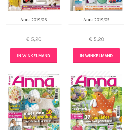
Anna 2019/06
Anna 2019/05
€
5,20
€
5,20
IN WINKELMAND
IN WINKELMAND