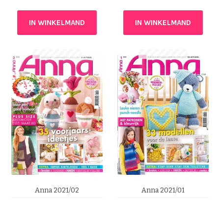
IN WINKELMAND
IN WINKELMAND
Anna 2021/02
Anna 2021/01