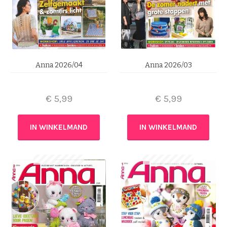
Anna 2026/04
Anna 2026/03
€
5,99
€
5,99
IN WINKELMAND
IN WINKELMAND