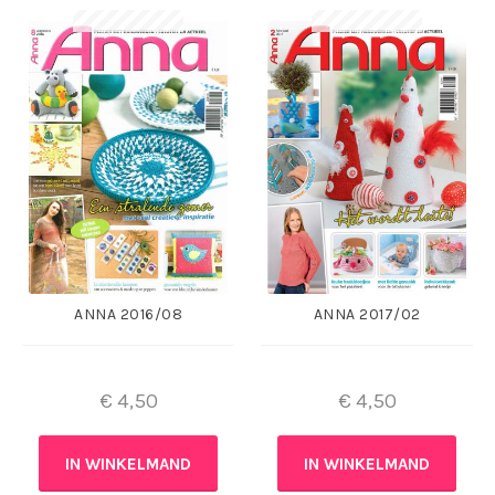
ANNA 2016/08
ANNA 2017/02
€
4,50
€
4,50
IN WINKELMAND
IN WINKELMAND