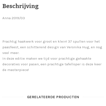
Beschrijving
Anna 2019/03
Prachtig haakwerk voor groot en klein! 37 spullen voor het
paasfeest, een schitterend design van Veronika Hug, en nog
veel meer.
In deze editie maken we tijd voor prachtige gehaakte
decoraties voor pasen, een prachtige tafelloper is deze keer
de masterpiece!
GERELATEERDE PRODUCTEN