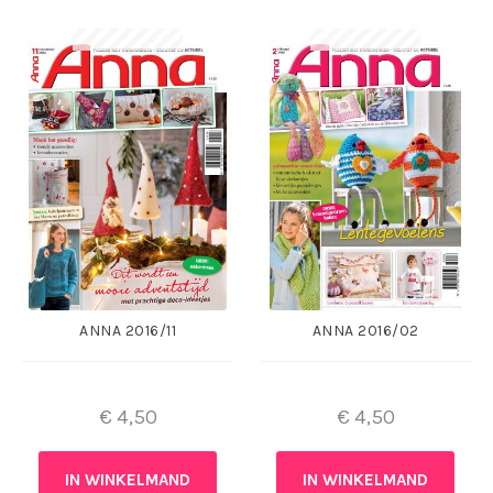
ANNA 2016/11
ANNA 2016/02
€
4,50
€
4,50
IN WINKELMAND
IN WINKELMAND