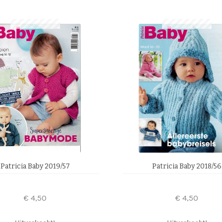
Patricia Baby 2019/57
Patricia Baby 2018/56
€
4,50
€
4,50