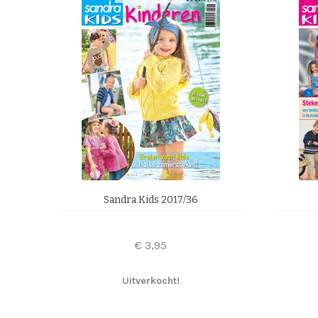
Sandra Kids 2017/36
€
3,95
Uitverkocht!