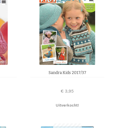
Sandra Kids 2017/37
€
3,95
Uitverkocht!