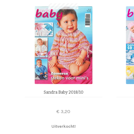
Sandra Baby 2018/10
€
3,20
Uitverkocht!