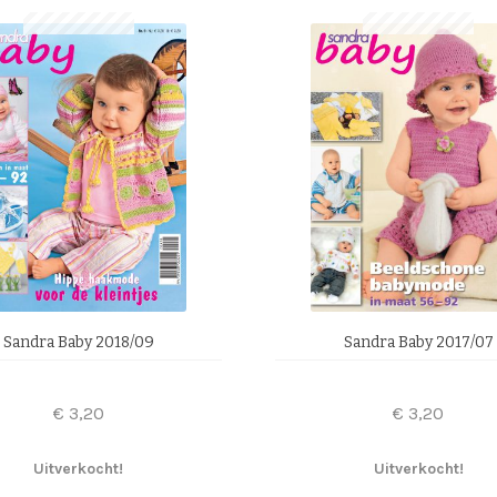
Sandra Baby 2018/09
Sandra Baby 2017/07
€
3,20
€
3,20
Uitverkocht!
Uitverkocht!