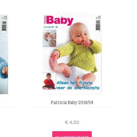
Patricia Baby 2018/54
€
4,50