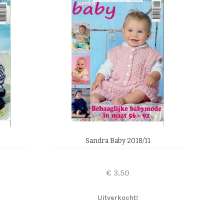
Sandra Baby 2018/11
€
3,50
Uitverkocht!