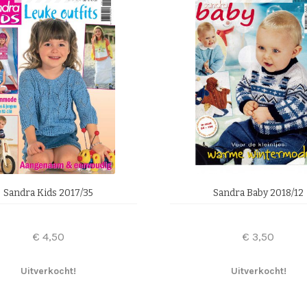
Sandra Kids 2017/35
Sandra Baby 2018/12
€
4,50
€
3,50
Uitverkocht!
Uitverkocht!