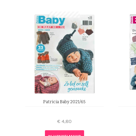
Patricia Baby 2021/65
€
4,80