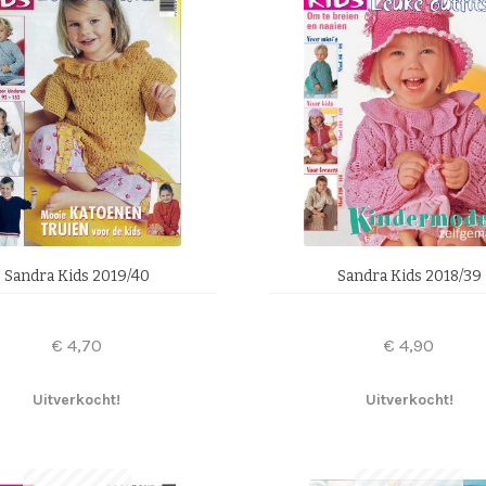
Sandra Kids 2019/40
Sandra Kids 2018/39
€
4,70
€
4,90
Uitverkocht!
Uitverkocht!