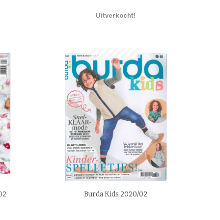
Uitverkocht!
02
Burda Kids 2020/02