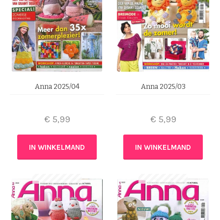
Anna 2025/04
Anna 2025/03
€
5,99
€
5,99
IN WINKELMAND
IN WINKELMAND