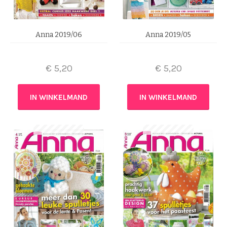
Anna 2019/06
Anna 2019/05
€
5,20
€
5,20
IN WINKELMAND
IN WINKELMAND