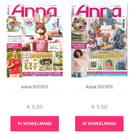
Anna 2023/02
Anna 2023/01
€
5,50
€
5,50
IN WINKELMAND
IN WINKELMAND