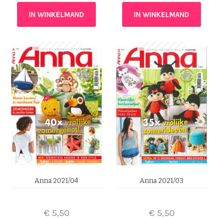
IN WINKELMAND
IN WINKELMAND
Anna 2021/04
Anna 2021/03
€
5,50
€
5,50