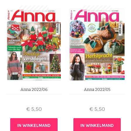
Anna 2022/06
Anna 2022/05
€
5,50
€
5,50
IN WINKELMAND
IN WINKELMAND