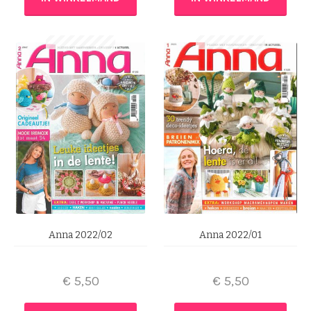
Anna 2022/02
Anna 2022/01
€
5,50
€
5,50