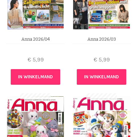
Anna 2026/04
Anna 2026/03
€
5,99
€
5,99
IN WINKELMAND
IN WINKELMAND