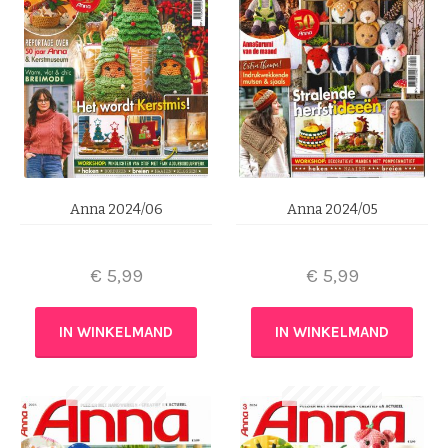
Anna 2024/06
Anna 2024/05
€
5,99
€
5,99
IN WINKELMAND
IN WINKELMAND