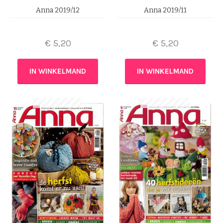
Anna 2019/12
Anna 2019/11
€
5,20
€
5,20
IN WINKELMAND
IN WINKELMAND