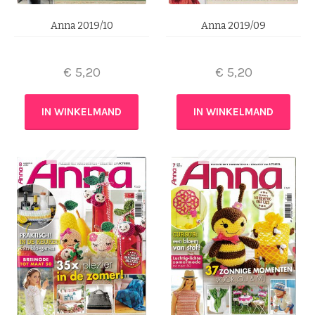
Anna 2019/10
Anna 2019/09
€
5,20
€
5,20
IN WINKELMAND
IN WINKELMAND