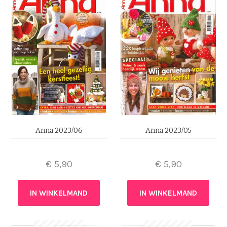
Anna 2023/06
Anna 2023/05
€
5,90
€
5,90
IN WINKELMAND
IN WINKELMAND