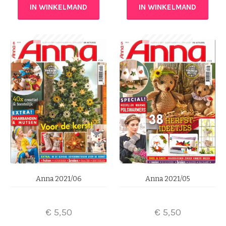
IN WINKELMAND
IN WINKELMAND
Anna 2021/06
Anna 2021/05
€
5,50
€
5,50