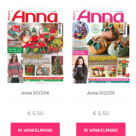
Anna 2022/06
Anna 2022/05
€
5,50
€
5,50
IN WINKELMAND
IN WINKELMAND