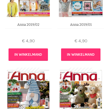
Anna 2019/02
Anna 2019/01
€
4,90
€
4,90
IN WINKELMAND
IN WINKELMAND