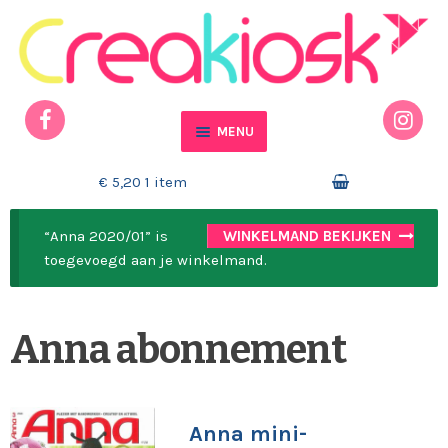
Ga door naar navigatie
Ga naar de inhoud
MENU
Home
€ 5,20
1 item
Actueel
“Anna 2020/01” is
WINKELMAND BEKIJKEN
toegevoegd aan je winkelmand.
Mijn account
Winkelmand
Anna abonnement
Contact
Anna mini-