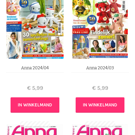
Anna 2024/04
Anna 2024/03
€
5,99
€
5,99
IN WINKELMAND
IN WINKELMAND