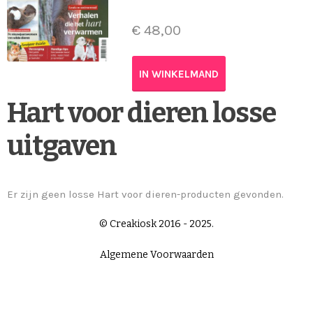
€
48,00
IN WINKELMAND
Hart voor dieren losse
uitgaven
Er zijn geen losse Hart voor dieren-producten gevonden.
© Creakiosk 2016 - 2025.
Algemene Voorwaarden