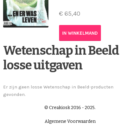
€
65,40
IN WINKELMAND
Wetenschap in Beeld
losse uitgaven
Er zijn geen losse Wetenschap in Beeld-producten
gevonden.
© Creakiosk 2016 - 2025.
Algemene Voorwaarden