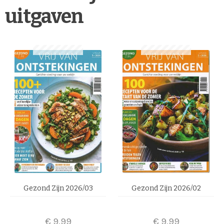
uitgaven
Gezond Zijn 2026/03
Gezond Zijn 2026/02
€
9,99
€
9,99