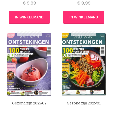
€
9,99
€
9,99
IN WINKELMAND
IN WINKELMAND
Gezond zijn 2025/02
Gezond zijn 2025/01