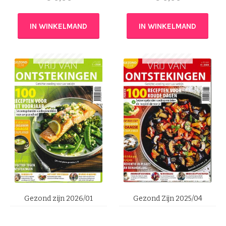
IN WINKELMAND
IN WINKELMAND
Gezond zijn 2026/01
Gezond Zijn 2025/04