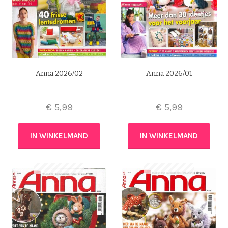
Anna 2026/02
Anna 2026/01
€
5,99
€
5,99
IN WINKELMAND
IN WINKELMAND