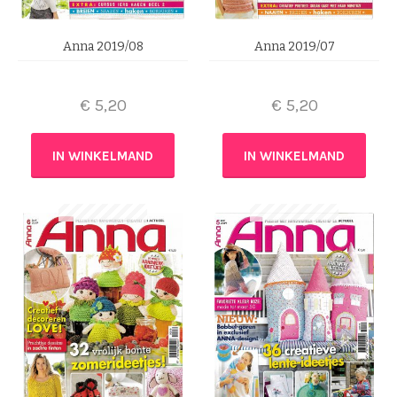
Anna 2019/08
Anna 2019/07
€
5,20
€
5,20
IN WINKELMAND
IN WINKELMAND