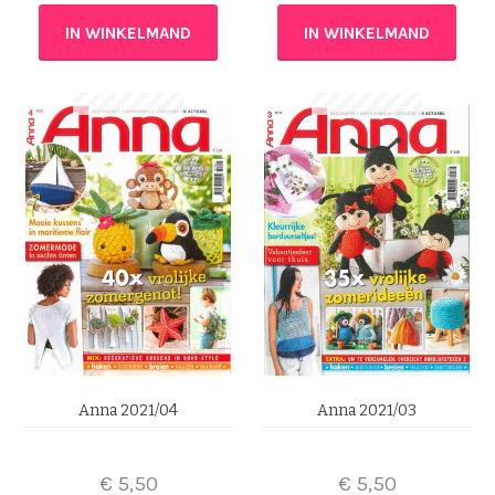
IN WINKELMAND
IN WINKELMAND
Anna 2021/04
Anna 2021/03
€
5,50
€
5,50