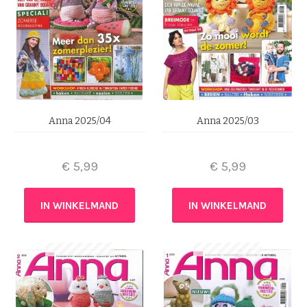
Anna 2025/04
Anna 2025/03
€
5,99
€
5,99
IN WINKELMAND
IN WINKELMAND