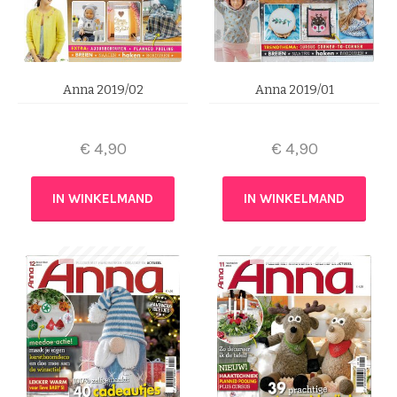
Anna 2019/02
Anna 2019/01
€
4,90
€
4,90
IN WINKELMAND
IN WINKELMAND