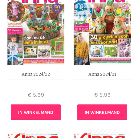
Anna 2024/02
Anna 2024/01
€
5,99
€
5,99
IN WINKELMAND
IN WINKELMAND