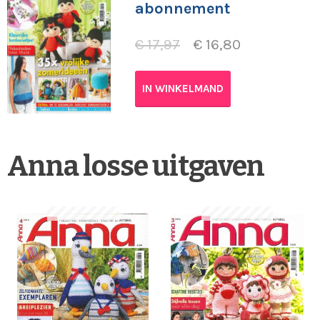
abonnement
€
17,97
€
16,80
IN WINKELMAND
Anna losse uitgaven