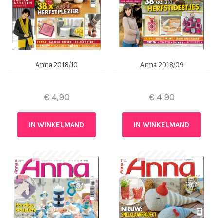
Anna 2018/10
Anna 2018/09
€
4,90
€
4,90
IN WINKELMAND
IN WINKELMAND