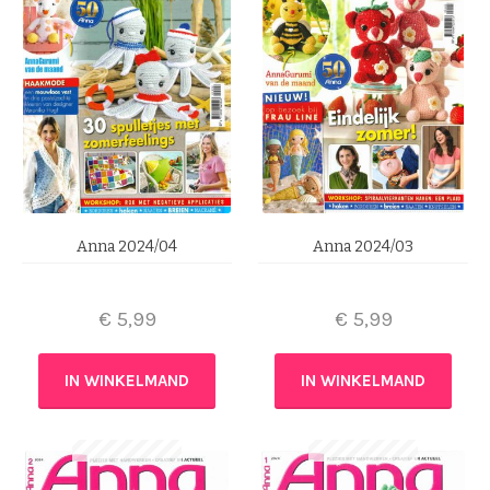
Anna 2024/04
Anna 2024/03
€
5,99
€
5,99
IN WINKELMAND
IN WINKELMAND