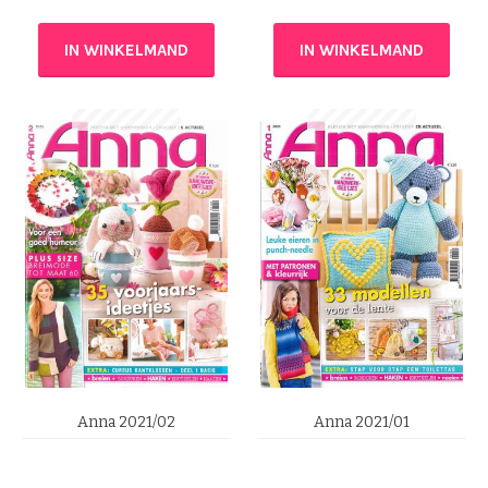
IN WINKELMAND
IN WINKELMAND
Anna 2021/02
Anna 2021/01