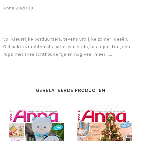
Anna 2021/03
Vol kleurrijke borduursels, tevens vrolijke zomer ideeën.
Gehaakte vruchten als potje, een stola, tas topje, trui, een
rups met theelichthoudertje en nog veel meer…….
GERELATEERDE PRODUCTEN