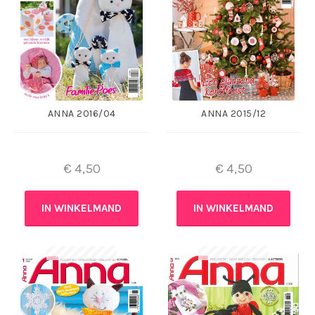
ANNA 2016/04
ANNA 2015/12
€
4,50
€
4,50
IN WINKELMAND
IN WINKELMAND