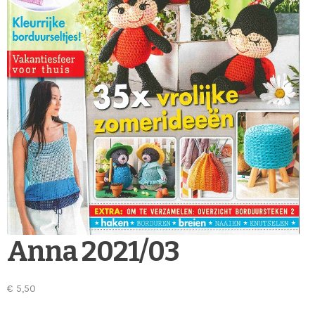
Anna 2021/03
€
5,50