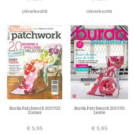
Uitverkocht!
Uitverkocht!
Burda Patchwork 2017/02
Burda Patchwork 2017/01
Zomer
Lente
€
5,95
€
5,95