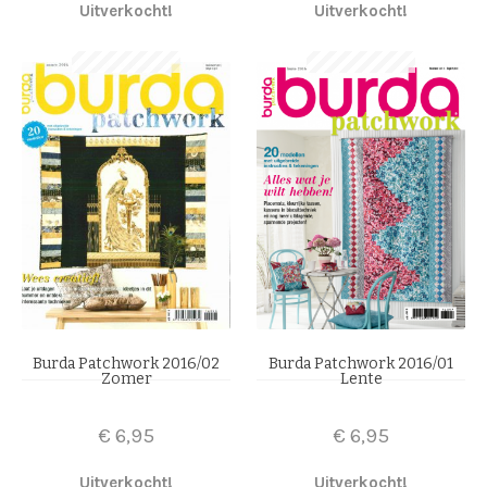
Uitverkocht!
Uitverkocht!
Burda Patchwork 2016/02
Burda Patchwork 2016/01
Zomer
Lente
€
6,95
€
6,95
Uitverkocht!
Uitverkocht!