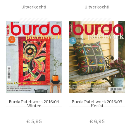
Uitverkocht!
Uitverkocht!
Burda Patchwork 2016/04
Burda Patchwork 2016/03
Winter
Herfst
€
5,95
€
6,95