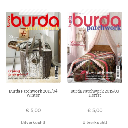
Burda Patchwork 2015/04
Burda Patchwork 2015/03
Winter
Herfst
€
5,00
€
5,00
Uitverkocht!
Uitverkocht!