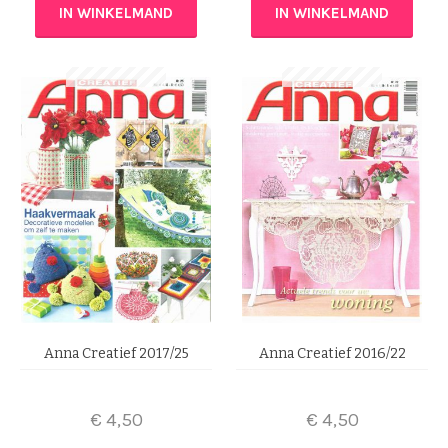
IN WINKELMAND
IN WINKELMAND
Anna Creatief 2017/25
Anna Creatief 2016/22
€
4,50
€
4,50