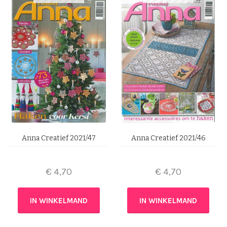
Anna Creatief 2021/47
Anna Creatief 2021/46
€
4,70
€
4,70
IN WINKELMAND
IN WINKELMAND