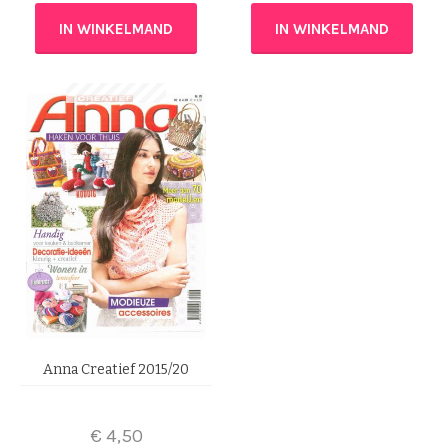
IN WINKELMAND
IN WINKELMAND
Anna Creatief 2015/20
€
4,50