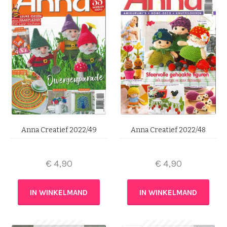
Anna Creatief 2022/49
Anna Creatief 2022/48
€
4,90
€
4,90
IN WINKELMAND
IN WINKELMAND