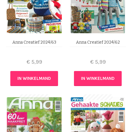
Anna Creatief 2024/63
Anna Creatief 2024/62
€
5,99
€
5,99
IN WINKELMAND
IN WINKELMAND