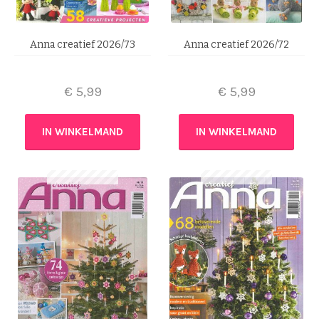
Anna creatief 2026/73
Anna creatief 2026/72
€
5,99
€
5,99
IN WINKELMAND
IN WINKELMAND