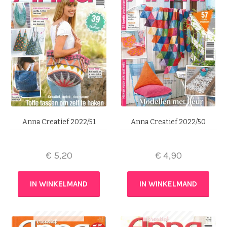
Anna Creatief 2022/51
Anna Creatief 2022/50
€
5,20
€
4,90
IN WINKELMAND
IN WINKELMAND