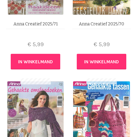
Anna Creatief 2025/71
Anna Creatief 2025/70
€
5,99
€
5,99
IN WINKELMAND
IN WINKELMAND