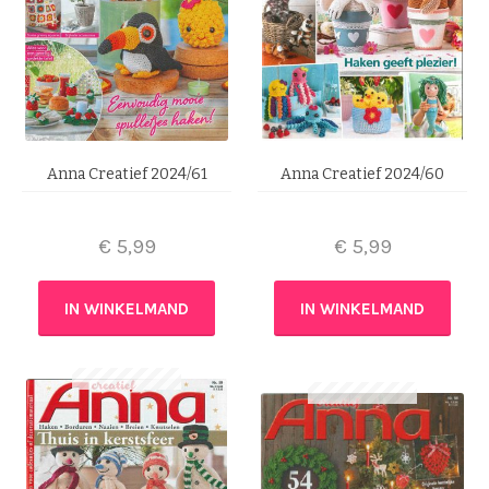
Anna Creatief 2024/61
Anna Creatief 2024/60
€
5,99
€
5,99
IN WINKELMAND
IN WINKELMAND