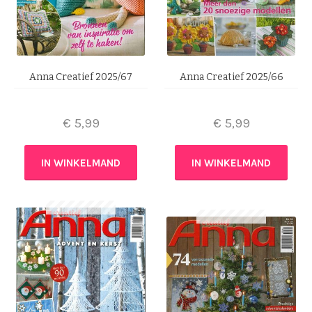
Anna Creatief 2025/67
Anna Creatief 2025/66
€
5,99
€
5,99
IN WINKELMAND
IN WINKELMAND