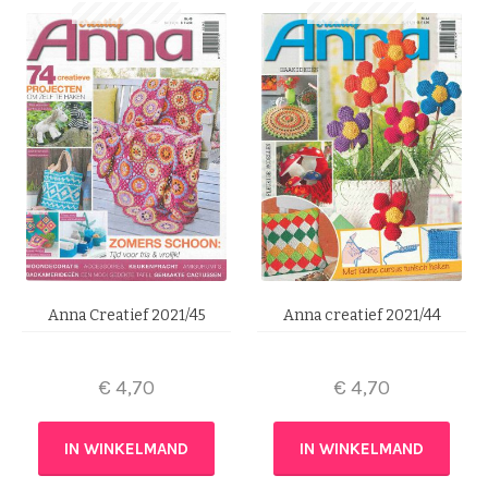
Anna Creatief 2021/45
Anna creatief 2021/44
€
4,70
€
4,70
IN WINKELMAND
IN WINKELMAND