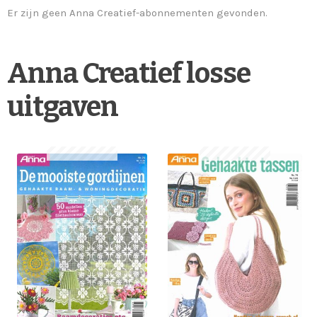
Er zijn geen Anna Creatief-abonnementen gevonden.
Anna Creatief losse
uitgaven