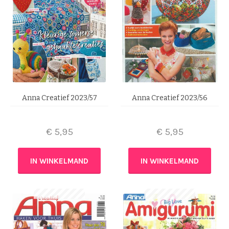
Anna Creatief 2023/57
Anna Creatief 2023/56
€
5,95
€
5,95
IN WINKELMAND
IN WINKELMAND