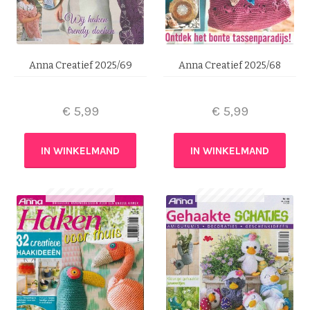
Anna Creatief 2025/69
Anna Creatief 2025/68
€
5,99
€
5,99
IN WINKELMAND
IN WINKELMAND