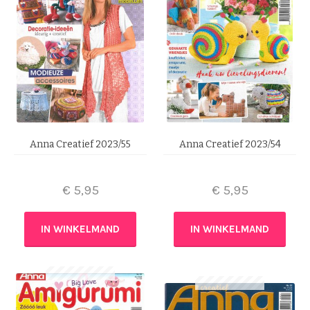
Anna Creatief 2023/55
Anna Creatief 2023/54
€
5,95
€
5,95
IN WINKELMAND
IN WINKELMAND