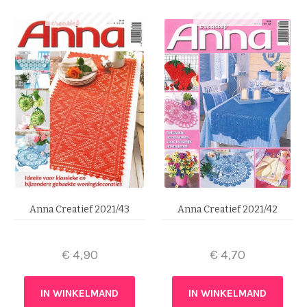
Anna Creatief 2021/43
Anna Creatief 2021/42
€
4,90
€
4,70
IN WINKELMAND
IN WINKELMAND