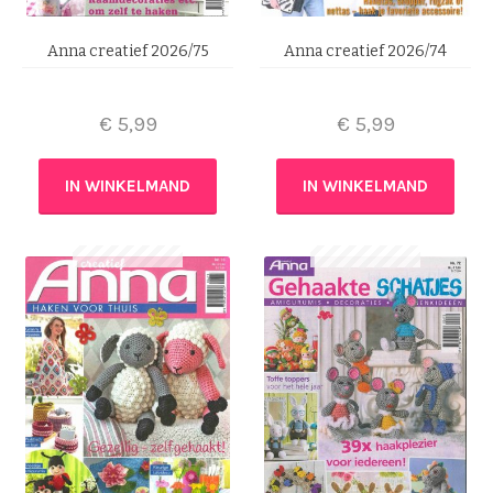
Anna creatief 2026/75
Anna creatief 2026/74
€
5,99
€
5,99
IN WINKELMAND
IN WINKELMAND