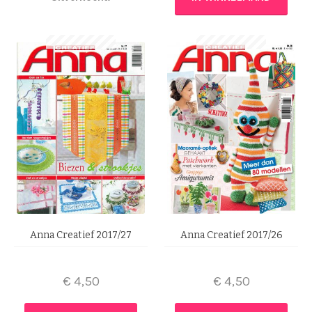
Anna Creatief 2017/27
Anna Creatief 2017/26
€
4,50
€
4,50