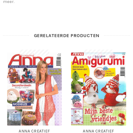
meer.
GERELATEERDE PRODUCTEN
ANNA CREATIEF
ANNA CREATIEF