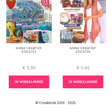
ANNA CREATIEF
ANNA CREATIEF
2023/57
2023/55
€
5,95
€
5,95
IN WINKELMAND
IN WINKELMAND
© Creakiosk 2016 - 2025.