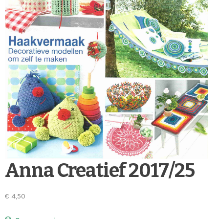
Anna Creatief 2017/25
€
4,50