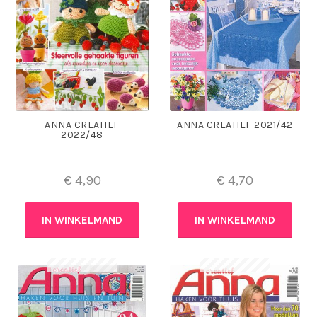
ANNA CREATIEF
ANNA CREATIEF 2021/42
2022/48
€
4,90
€
4,70
IN WINKELMAND
IN WINKELMAND