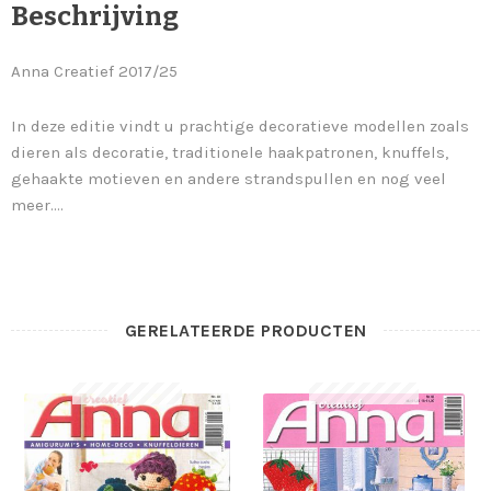
Beschrijving
Anna Creatief 2017/25
In deze editie vindt u prachtige decoratieve modellen zoals
dieren als decoratie, traditionele haakpatronen, knuffels,
gehaakte motieven en andere strandspullen en nog veel
meer….
GERELATEERDE PRODUCTEN