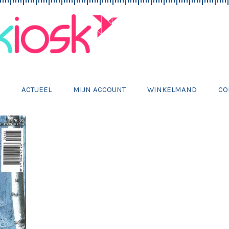
E
ACTUEEL
MIJN ACCOUNT
WINKELMAND
CO