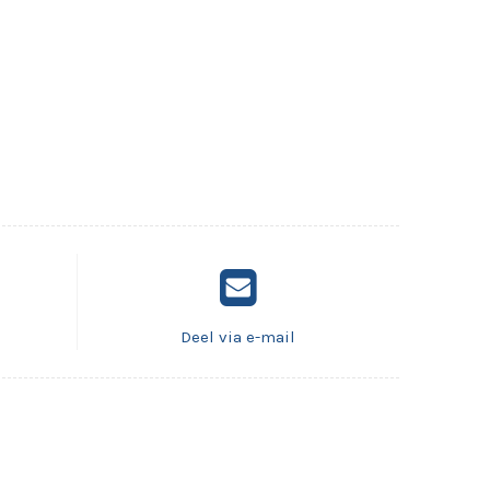
Deel via e-mail