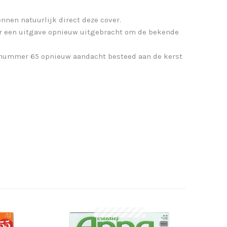
nnen natuurlijk direct deze cover.
er een uitgave opnieuw uitgebracht om de bekende
 nummer 65 opnieuw aandacht besteed aan de kerst