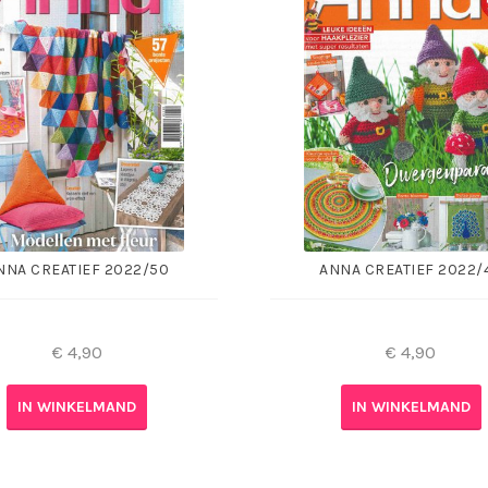
NNA CREATIEF 2022/50
ANNA CREATIEF 2022/
€
4,90
€
4,90
IN WINKELMAND
IN WINKELMAND