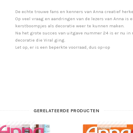
De echte trouwe fans en kenners van Anna creatief herke
Op veel vraag en aandringen van de lezers van Anna is 
kerstboompjes als decoratie weer te kunnen maken.
Na het grote succes van uitgave nummer 24 is er nu in
decoratie die Viral ging.
Let op, er is een beperkte voorraad, dus op=op
GERELATEERDE PRODUCTEN