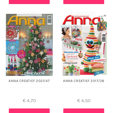
ANNA CREATIEF 2021/47
ANNA CREATIEF 2017/26
€
4,70
€
4,50