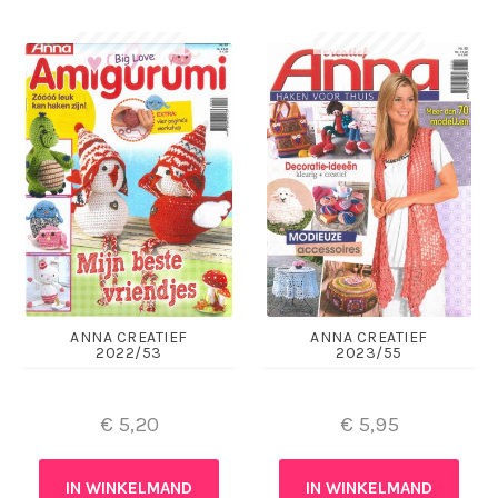
ANNA CREATIEF
ANNA CREATIEF
2022/53
2023/55
€
5,20
€
5,95
IN WINKELMAND
IN WINKELMAND