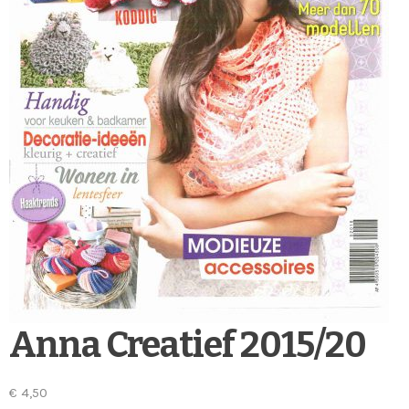
Anna Creatief 2015/20
€
4,50