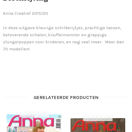
Anna Creatief 2015/20
In deze uitgave kleurige schilderijtjes, prachtige tassen,
betoverende schalen, knuffelmonster en grappige
slungelpoppen voor kinderen, en nog veel meer. Meer dan
70 modellen!
GERELATEERDE PRODUCTEN