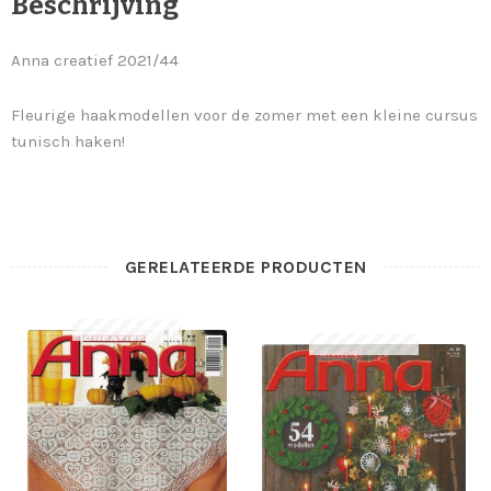
Beschrijving
Anna creatief 2021/44
Fleurige haakmodellen voor de zomer met een kleine cursus
tunisch haken!
GERELATEERDE PRODUCTEN