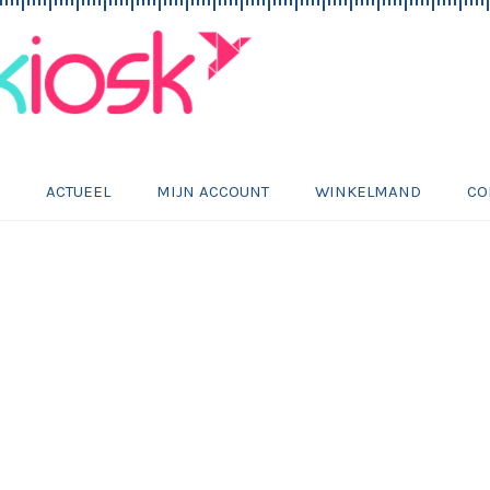
E
ACTUEEL
MIJN ACCOUNT
WINKELMAND
CO