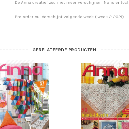
De Anna creatief zou niet meer verschijnen. Nu is er toc
Pre-order nu. Verschijnt volgende week ( week 2-2021)
GERELATEERDE PRODUCTEN