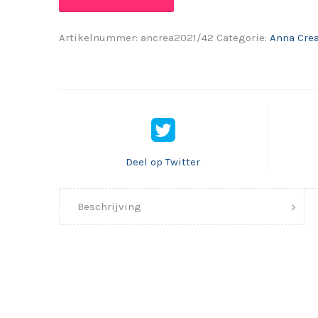
Artikelnummer:
ancrea2021/42
Categorie:
Anna Crea
Deel op Twitter
Beschrijving