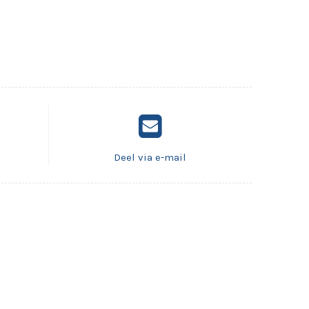
Deel via e-mail