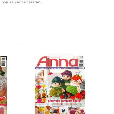
h nog een Anna creatief.