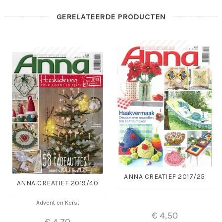
GERELATEERDE PRODUCTEN
ANNA CREATIEF 2017/25
ANNA CREATIEF 2019/40
Advent en Kerst
€
4,50