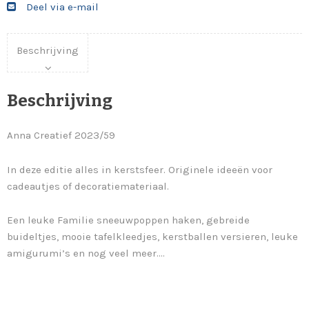
Deel via e-mail
Beschrijving
Beschrijving
Anna Creatief 2023/59
In deze editie alles in kerstsfeer. Originele ideeën voor
cadeautjes of decoratiemateriaal.
Een leuke Familie sneeuwpoppen haken, gebreide
buideltjes, mooie tafelkleedjes, kerstballen versieren, leuke
amigurumi’s en nog veel meer….