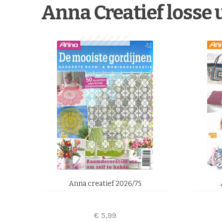
Anna Creatief losse 
Anna creatief 2026/75
€
5,99