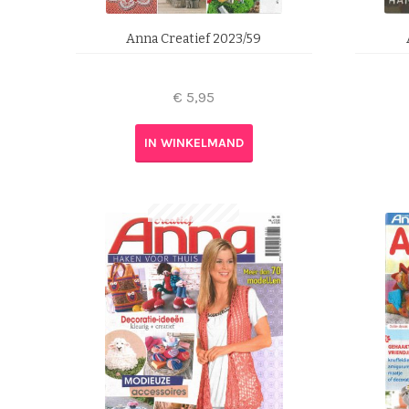
Anna Creatief 2023/59
€
5,95
IN WINKELMAND