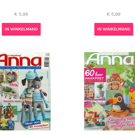
€
5,99
€
5,99
IN WINKELMAND
IN WINKELMAND