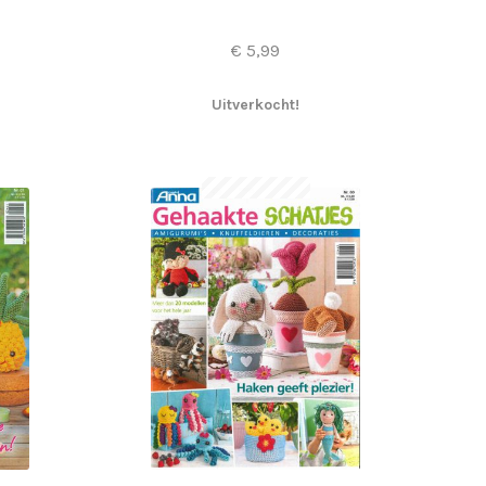
€
5,99
Uitverkocht!