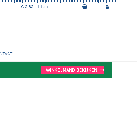
€ 5,95
1 item
NTACT
WINKELMAND BEKIJKEN