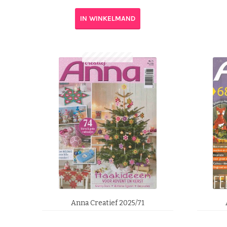
IN WINKELMAND
Anna Creatief 2025/71