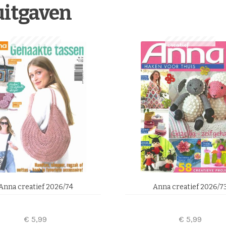
uitgaven
Anna creatief 2026/74
Anna creatief 2026/7
€
5,99
€
5,99