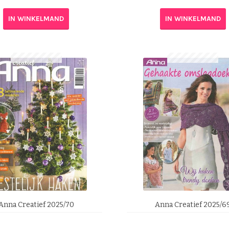
IN WINKELMAND
IN WINKELMAND
Anna Creatief 2025/70
Anna Creatief 2025/6