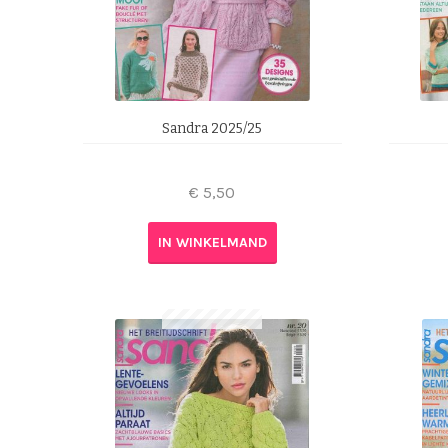
Sandra 2025/25
€
5,50
IN WINKELMAND