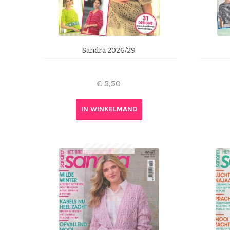
Sandra 2026/29
€
5,50
IN WINKELMAND