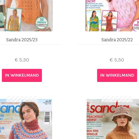
Sandra 2025/23
Sandra 2025/22
€
5,50
€
5,50
IN WINKELMAND
IN WINKELMAND