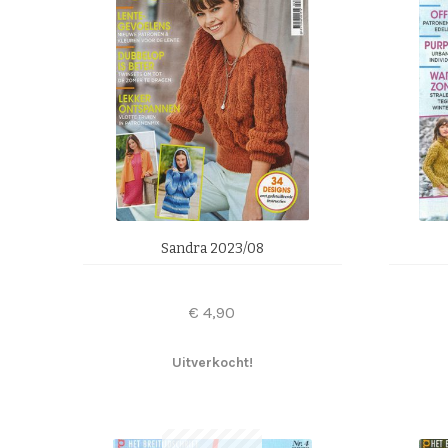
Sandra 2023/08
€
4,90
Uitverkocht!