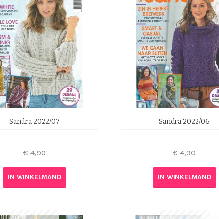
Sandra 2022/07
Sandra 2022/06
€
4,90
€
4,90
IN WINKELMAND
IN WINKELMAND