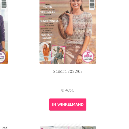
Sandra 2022/05
€
4,50
IN WINKELMAND