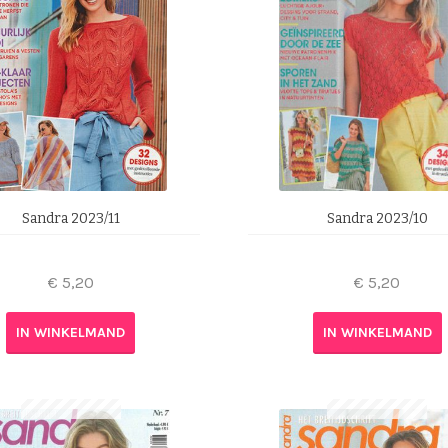
Sandra 2023/11
Sandra 2023/10
€
5,20
€
5,20
IN WINKELMAND
IN WINKELMAND