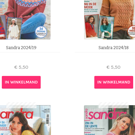
Sandra 2024/19
Sandra 2024/18
€
5,50
€
5,50
IN WINKELMAND
IN WINKELMAND