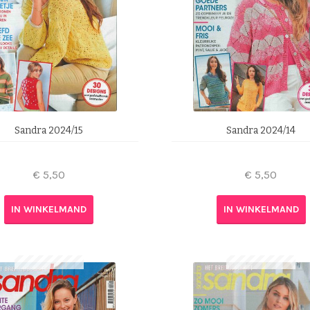
Sandra 2024/15
Sandra 2024/14
€
5,50
€
5,50
IN WINKELMAND
IN WINKELMAND