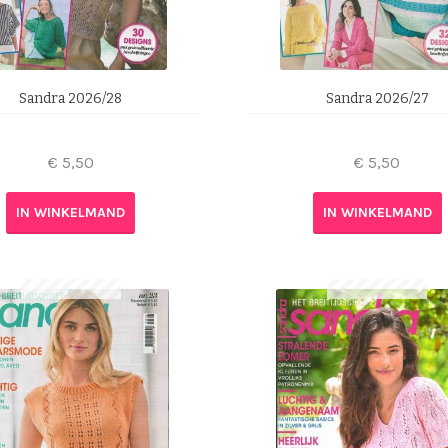
Sandra 2026/28
Sandra 2026/27
€
5,50
€
5,50
IN WINKELMAND
IN WINKELMAND