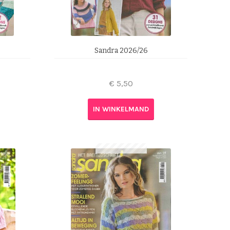
Sandra 2026/26
€
5,50
IN WINKELMAND