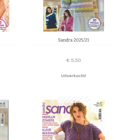
Sandra 2025/21
€
5,50
Uitverkocht!