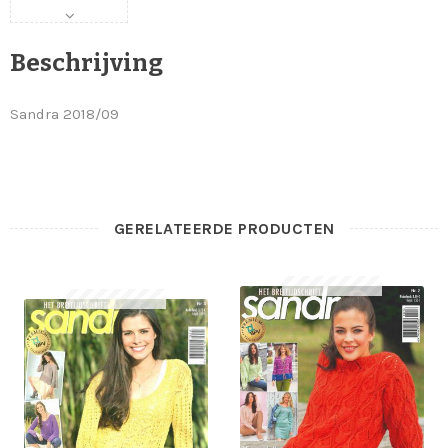
Beschrijving
Sandra 2018/09
GERELATEERDE PRODUCTEN