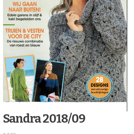
Sandra 2018/09