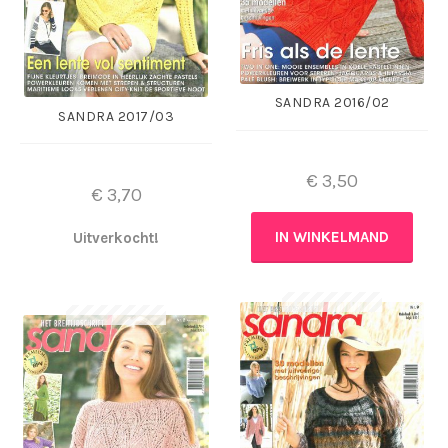
SANDRA 2016/02
SANDRA 2017/03
€
3,50
€
3,70
Uitverkocht!
IN WINKELMAND