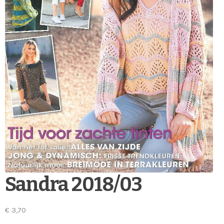
Sandra 2018/03
€
3,70