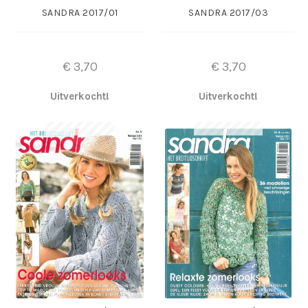
SANDRA 2017/01
SANDRA 2017/03
€
3,70
€
3,70
Uitverkocht!
Uitverkocht!