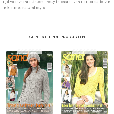
Tijd voor zachte tinten! Pretty in pastel, van riet tot salie, zin
in kleur & natural style.
GERELATEERDE PRODUCTEN