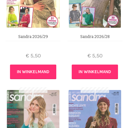
Sandra 2026/29
Sandra 2026/28
€
5,50
€
5,50
IN WINKELMAND
IN WINKELMAND