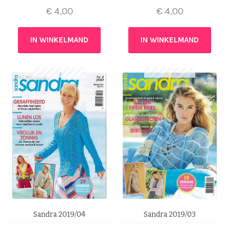
€
4,00
€
4,00
IN WINKELMAND
IN WINKELMAND
Sandra 2019/04
Sandra 2019/03