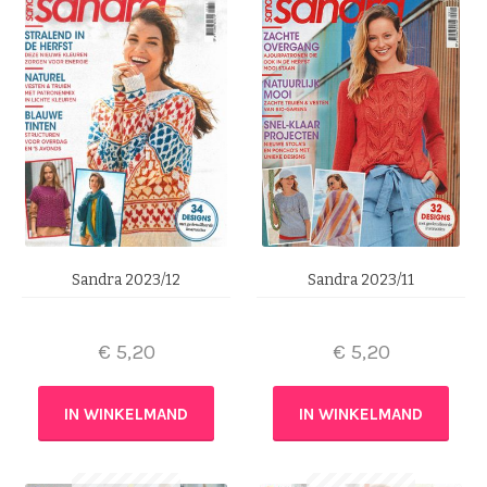
Sandra 2023/12
Sandra 2023/11
€
5,20
€
5,20
IN WINKELMAND
IN WINKELMAND