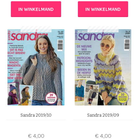
IN WINKELMAND
IN WINKELMAND
Sandra 2019/10
Sandra 2019/09
€
4,00
€
4,00