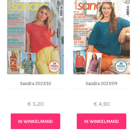
Sandra 2023/10
Sandra 2023/09
€
5,20
€
4,90
IN WINKELMAND
IN WINKELMAND