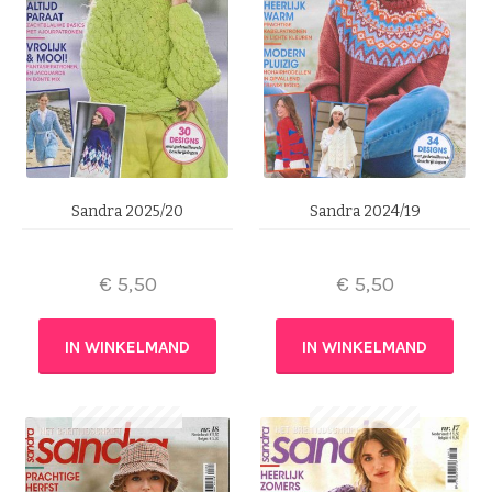
Sandra 2025/20
Sandra 2024/19
€
5,50
€
5,50
IN WINKELMAND
IN WINKELMAND