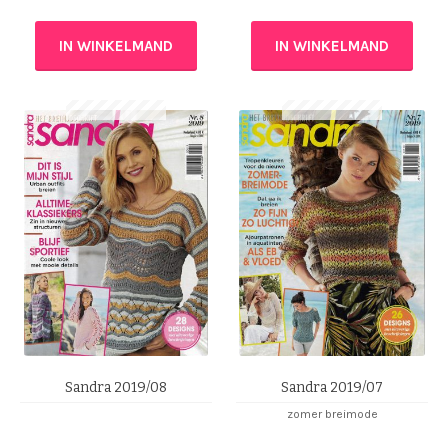
IN WINKELMAND
IN WINKELMAND
Sandra 2019/08
Sandra 2019/07
zomer breimode