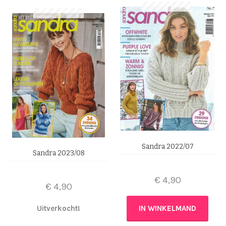
Sandra 2022/07
Sandra 2023/08
€
4,90
€
4,90
Uitverkocht!
IN WINKELMAND