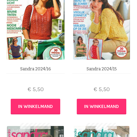
Sandra 2024/16
Sandra 2024/15
€
5,50
€
5,50
IN WINKELMAND
IN WINKELMAND