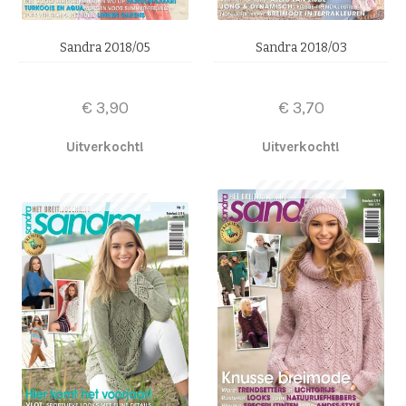
Sandra 2018/05
Sandra 2018/03
€
3,90
€
3,70
Uitverkocht!
Uitverkocht!