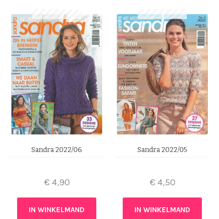
Sandra 2022/06
Sandra 2022/05
€
4,90
€
4,50
IN WINKELMAND
IN WINKELMAND