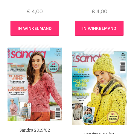
€
4,00
€
4,00
IN WINKELMAND
IN WINKELMAND
Sandra 2019/02