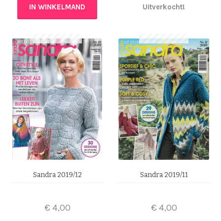
IN WINKELMAND
Uitverkocht!
Sandra 2019/12
Sandra 2019/11
€
4,00
€
4,00