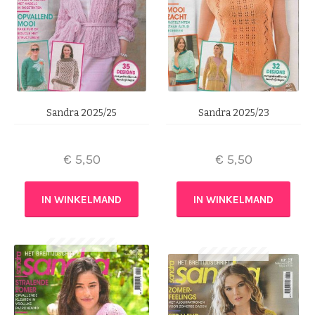
Sandra 2025/25
Sandra 2025/23
€
5,50
€
5,50
IN WINKELMAND
IN WINKELMAND