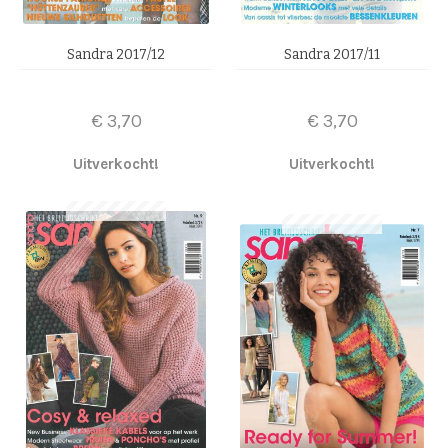
Sandra 2017/12
Sandra 2017/11
€
3,70
€
3,70
Uitverkocht!
Uitverkocht!