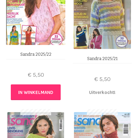
Sandra 2025/22
Sandra 2025/21
€
5,50
€
5,50
IN WINKELMAND
Uitverkocht!