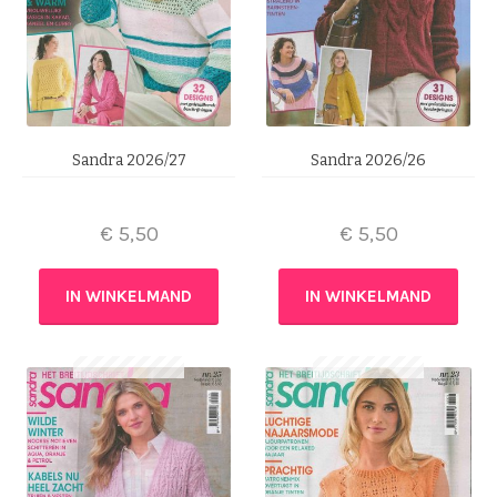
Sandra 2026/27
Sandra 2026/26
€
5,50
€
5,50
IN WINKELMAND
IN WINKELMAND