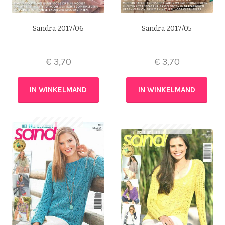
Sandra 2017/06
Sandra 2017/05
€
3,70
€
3,70
IN WINKELMAND
IN WINKELMAND