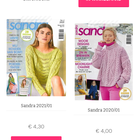
Sandra 2021/01
Sandra 2020/01
€
4,30
€
4,00