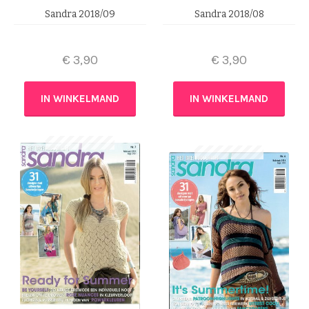
Sandra 2018/09
Sandra 2018/08
€
3,90
€
3,90
IN WINKELMAND
IN WINKELMAND