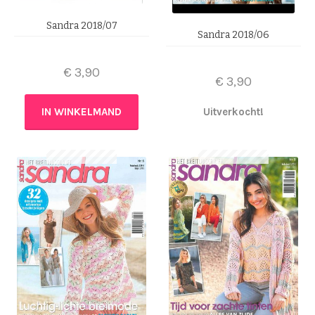
Sandra 2018/07
Sandra 2018/06
€
3,90
€
3,90
IN WINKELMAND
Uitverkocht!