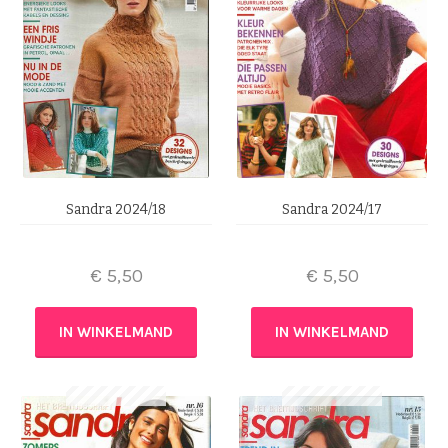
Sandra 2024/18
Sandra 2024/17
€
5,50
€
5,50
IN WINKELMAND
IN WINKELMAND