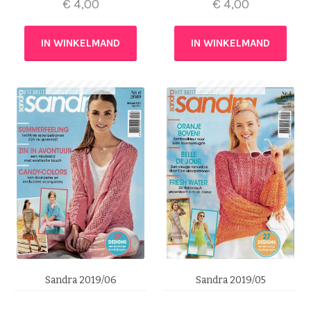
€
4,00
€
4,00
IN WINKELMAND
IN WINKELMAND
Sandra 2019/06
Sandra 2019/05