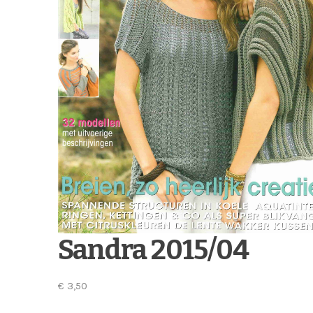
Sandra 2015/04
€
3,50