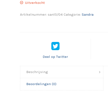
Uitverkocht
Artikelnummer:
san15/04
Categorie:
Sandra
Deel op Twitter
Beschrijving
Beoordelingen (0)