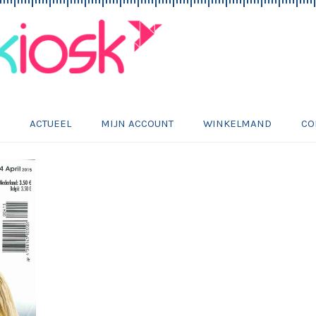
E
ACTUEEL
MIJN ACCOUNT
WINKELMAND
CO