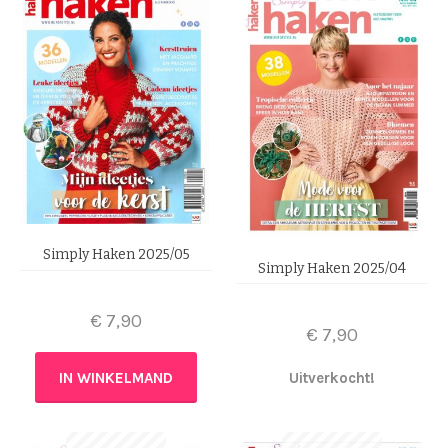
Simply Haken 2025/05
Simply Haken 2025/04
€
7,90
€
7,90
IN WINKELMAND
Uitverkocht!