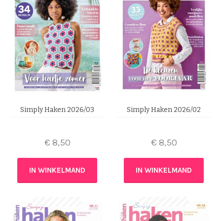
Simply Haken 2026/03
Simply Haken 2026/02
€
8,50
€
8,50
IN WINKELMAND
IN WINKELMAND