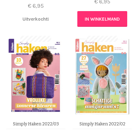
€
6,95
€
6,95
Uitverkocht!
IN WINKELMAND
Simply Haken 2022/03
Simply Haken 2022/02