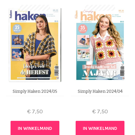
Simply Haken 2024/05
Simply Haken 2024/04
€
7,50
€
7,50
IN WINKELMAND
IN WINKELMAND