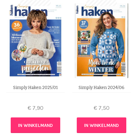
Simply Haken 2025/01
Simply Haken 2024/06
€
7,90
€
7,50
IN WINKELMAND
IN WINKELMAND