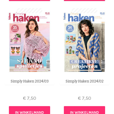
Simply Haken 2024/03
Simply Haken 2024/02
€
7,50
€
7,50
IN WINKELMAND
IN WINKELMAND