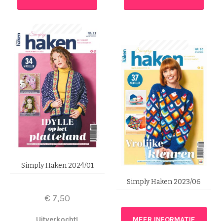
Simply Haken 2024/01
Simply Haken 2023/06
€
7,50
Uitverkocht!
MEER INFORMATIE