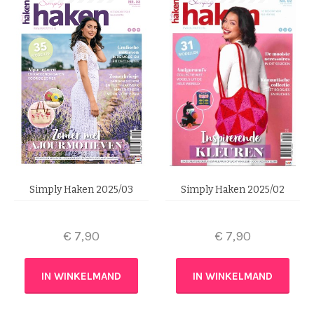
Simply Haken 2025/03
Simply Haken 2025/02
€
7,90
€
7,90
IN WINKELMAND
IN WINKELMAND