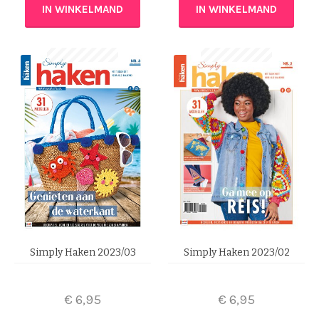
IN WINKELMAND
IN WINKELMAND
Simply Haken 2023/03
Simply Haken 2023/02
€
6,95
€
6,95