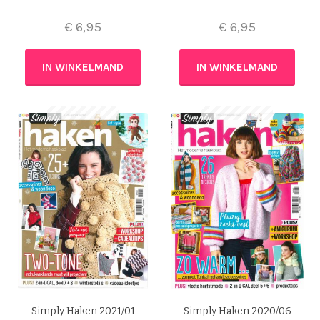
€
6,95
€
6,95
IN WINKELMAND
IN WINKELMAND
Simply Haken 2021/01
Simply Haken 2020/06