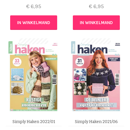
€
6,95
€
6,95
IN WINKELMAND
IN WINKELMAND
Simply Haken 2022/01
Simply Haken 2021/06