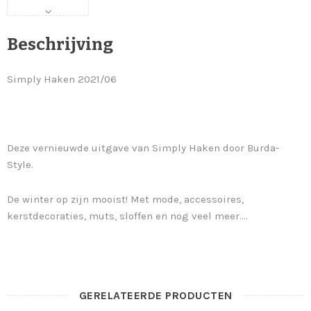
Beschrijving
Simply Haken 2021/06
Deze vernieuwde uitgave van Simply Haken door Burda-
Style.
De winter op zijn mooist! Met mode, accessoires,
kerstdecoraties, muts, sloffen en nog veel meer….
GERELATEERDE PRODUCTEN