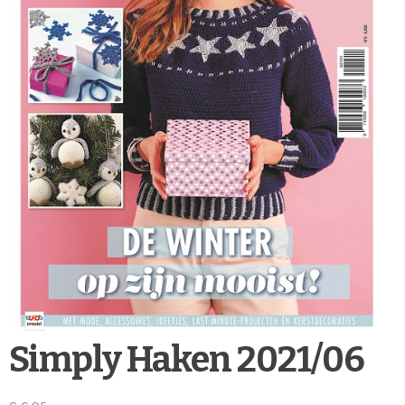
Simply Haken 2021/06