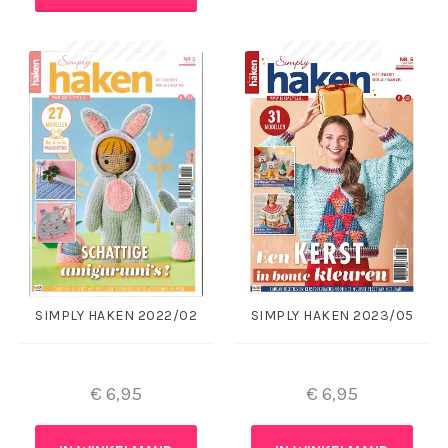
SIMPLY HAKEN 2022/02
SIMPLY HAKEN 2023/05
€
6,95
€
6,95