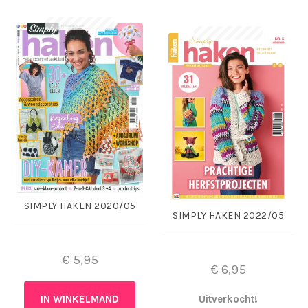
SIMPLY HAKEN 2020/05
SIMPLY HAKEN 2022/05
€
5,95
€
6,95
IN WINKELMAND
Uitverkocht!