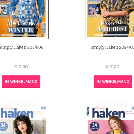
Simply Haken 2024/06
Simply Haken 2024/0
€
7,50
€
7,50
IN WINKELMAND
IN WINKELMAND