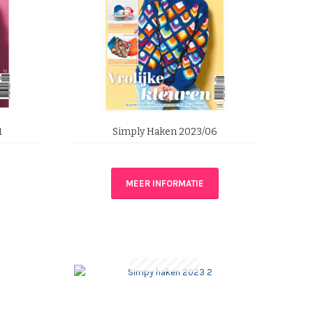
1
Simply Haken 2023/06
MEER INFORMATIE