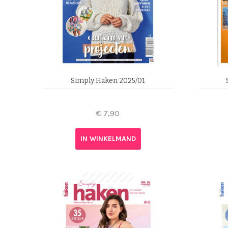
Simply Haken 2025/01
€
7,90
IN WINKELMAND