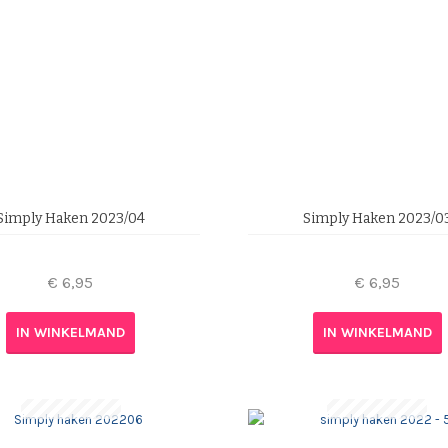
Simply Haken 2023/04
Simply Haken 2023/0
€
6,95
€
6,95
IN WINKELMAND
IN WINKELMAND