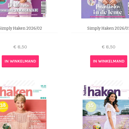
Simply Haken 2026/02
Simply Haken 2026/0
€
8,50
€
8,50
IN WINKELMAND
IN WINKELMAND