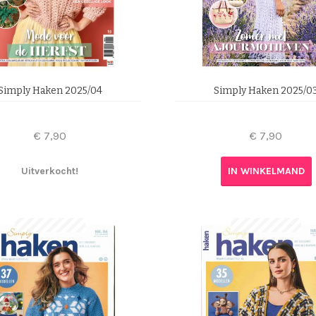
Simply Haken 2025/04
Simply Haken 2025/0
€
7,90
€
7,90
Uitverkocht!
IN WINKELMAND