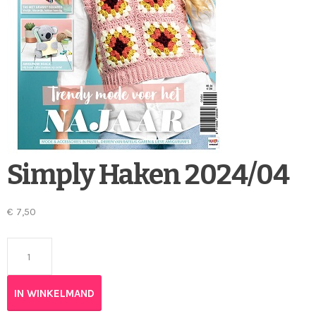
Simply Haken 2024/04
€
7,50
Simply Haken 2024/04 aantal
IN WINKELMAND