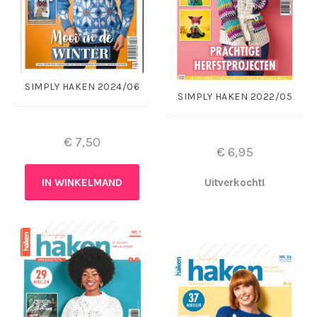
SIMPLY HAKEN 2024/06
SIMPLY HAKEN 2022/05
€
7,50
€
6,95
IN WINKELMAND
Uitverkocht!