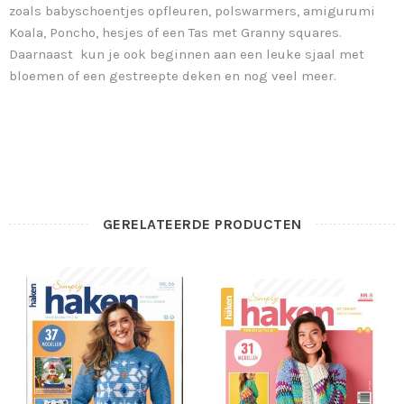
zoals babyschoentjes opfleuren, polswarmers, amigurumi
Koala, Poncho, hesjes of een Tas met Granny squares.
Daarnaast kun je ook beginnen aan een leuke sjaal met
bloemen of een gestreepte deken en nog veel meer.
GERELATEERDE PRODUCTEN