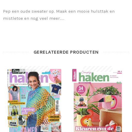
Pep een oude sweater op. Maak een mooie hulsttak en
mistletoe en nog veel meer…..
GERELATEERDE PRODUCTEN