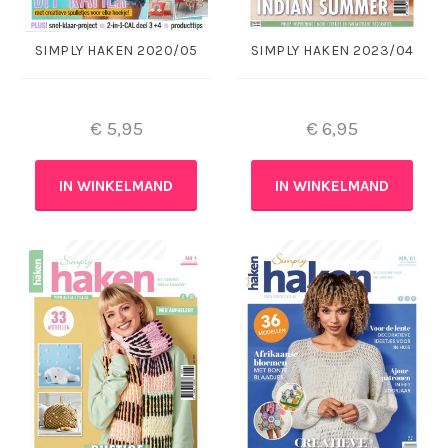
SIMPLY HAKEN 2020/05
SIMPLY HAKEN 2023/04
€
5,95
€
6,95
IN WINKELMAND
IN WINKELMAND