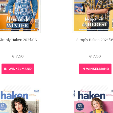
Simply Haken 2024/06
Simply Haken 2024/0
€
7,50
€
7,50
IN WINKELMAND
IN WINKELMAND