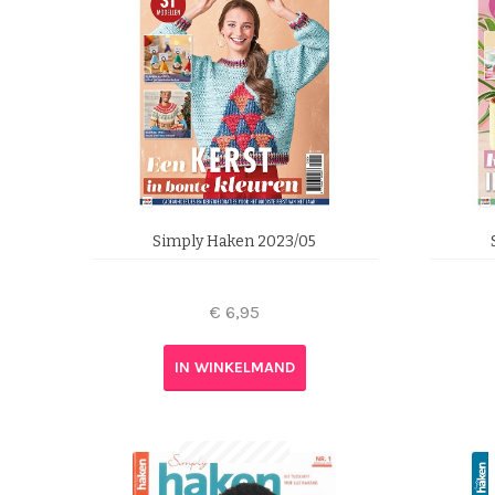
Simply Haken 2023/05
€
6,95
IN WINKELMAND