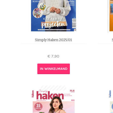
Simply Haken 2025/01
€
7,90
IN WINKELMAND