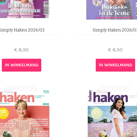
Simply Haken 2026/02
Simply Haken 2026/0
€
8,50
€
8,50
IN WINKELMAND
IN WINKELMAND