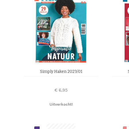
Simply Haken 2023/01
€
6,95
Uitverkocht!