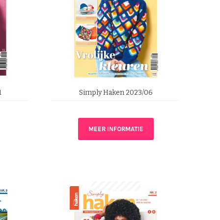
1
Simply Haken 2023/06
MEER INFORMATIE