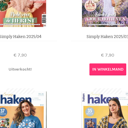
Simply Haken 2025/04
Simply Haken 2025/0
€
7,90
€
7,90
Uitverkocht!
IN WINKELMAND