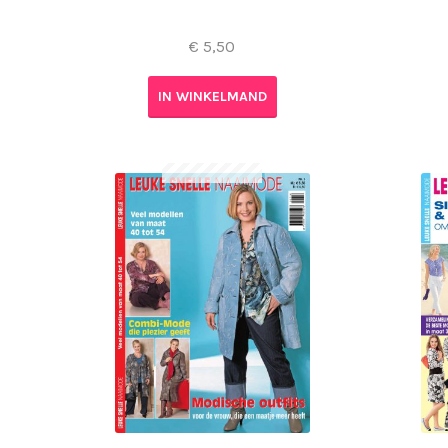
€
5,50
IN WINKELMAND