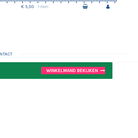
€ 5,50
1 item
NTACT
WINKELMAND BEKIJKEN