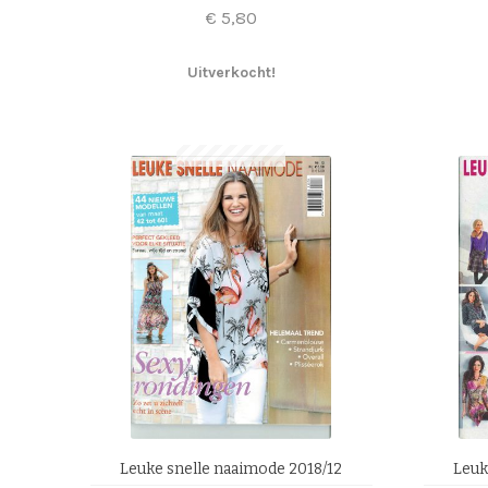
€
5,80
Uitverkocht!
Leuke snelle naaimode 2018/12
Leuk