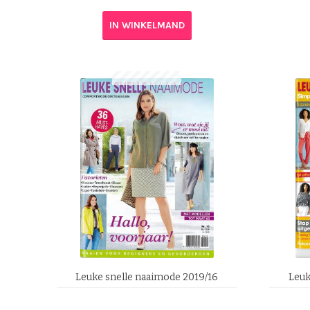
IN WINKELMAND
Leuke snelle naaimode 2019/16
Leuk