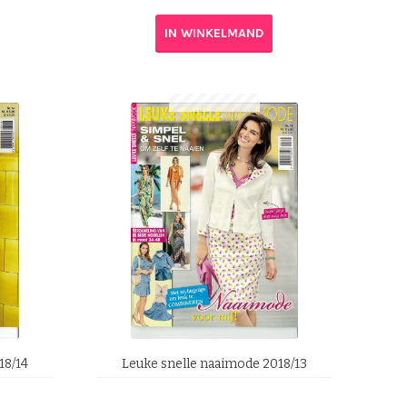
IN WINKELMAND
18/14
Leuke snelle naaimode 2018/13