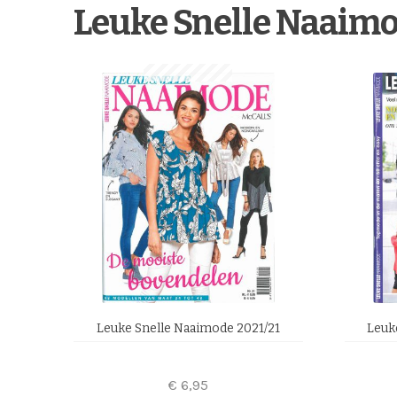
Leuke Snelle Naaimo
Leuke Snelle Naaimode 2021/21
Leuk
€
6,95