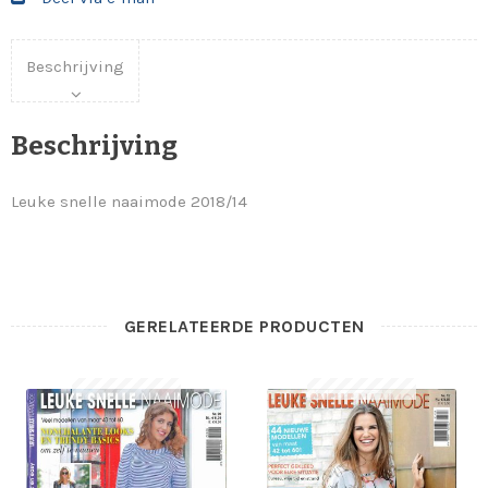
Beschrijving
Beschrijving
Leuke snelle naaimode 2018/14
GERELATEERDE PRODUCTEN