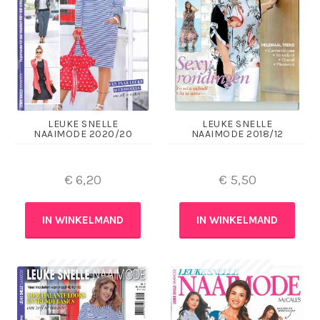
LEUKE SNELLE
LEUKE SNELLE
NAAIMODE 2020/20
NAAIMODE 2018/12
€
6,20
€
5,50
IN WINKELMAND
IN WINKELMAND