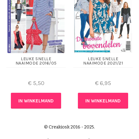
LEUKE SNELLE
LEUKE SNELLE
NAAIMODE 2016/05
NAAIMODE 2021/21
€
5,50
€
6,95
IN WINKELMAND
IN WINKELMAND
© Creakiosk 2016 - 2025.