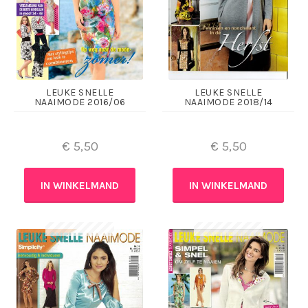
LEUKE SNELLE
LEUKE SNELLE
NAAIMODE 2016/06
NAAIMODE 2018/14
€
5,50
€
5,50
IN WINKELMAND
IN WINKELMAND