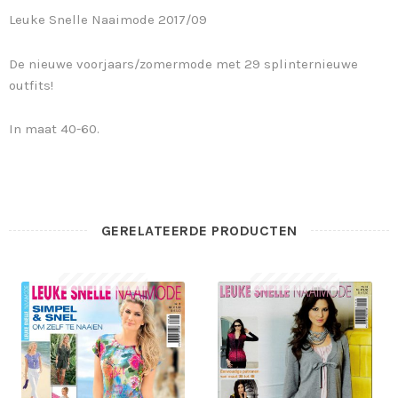
Leuke Snelle Naaimode 2017/09
De nieuwe voorjaars/zomermode met 29 splinternieuwe
outfits!
In maat 40-60.
GERELATEERDE PRODUCTEN