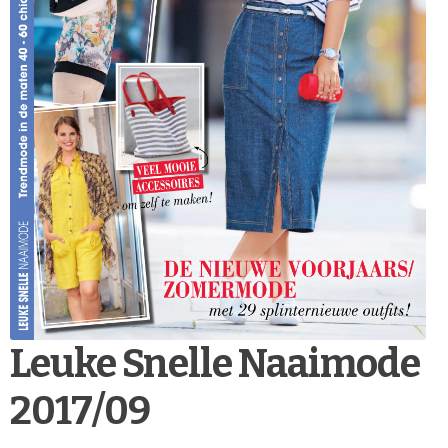
Leuke Snelle Naaimode
2017/09