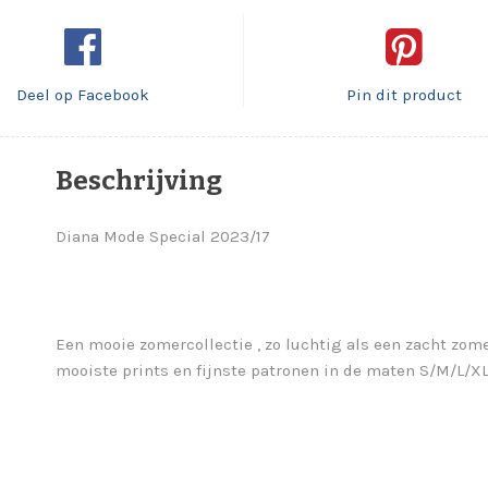
Deel op Facebook
Pin dit product
Beschrijving
Diana Mode Special 2023/17
Een mooie zomercollectie , zo luchtig als een zacht zom
mooiste prints en fijnste patronen in de maten S/M/L/XL