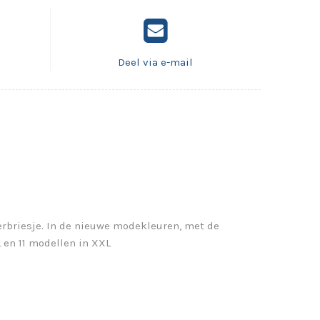
Deel via e-mail
erbriesje. In de nieuwe modekleuren, met de
 en 11 modellen in XXL