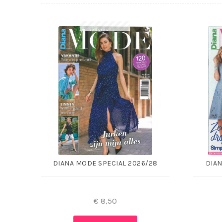
DIANA MODE SPECIAL 2026/28
DIAN
€
8,50