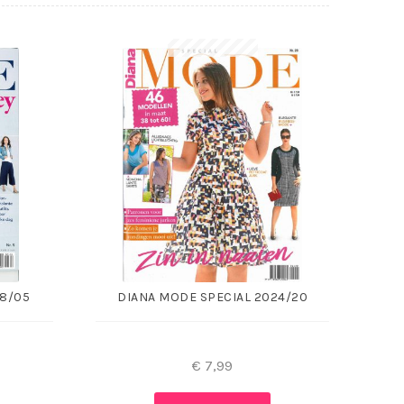
18/05
DIANA MODE SPECIAL 2024/20
€
7,99