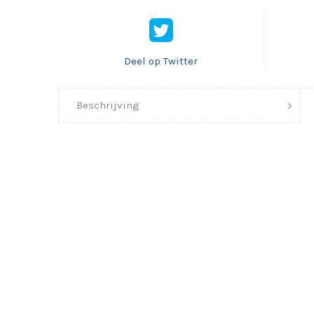
Deel op Twitter
Beschrijving