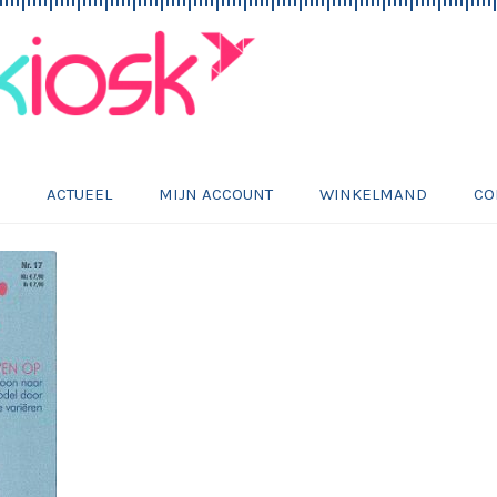
E
ACTUEEL
MIJN ACCOUNT
WINKELMAND
CO