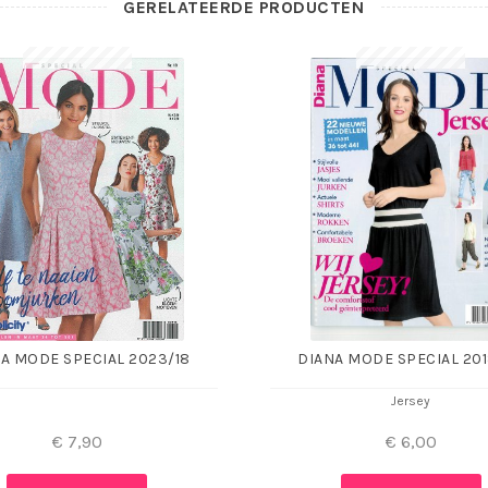
GERELATEERDE PRODUCTEN
A MODE SPECIAL 2023/18
DIANA MODE SPECIAL 20
Jersey
€
7,90
€
6,00