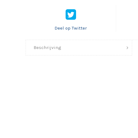
Deel op Twitter
Beschrijving