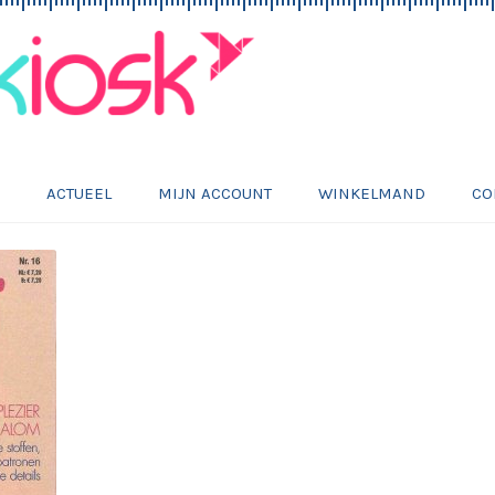
E
ACTUEEL
MIJN ACCOUNT
WINKELMAND
CO