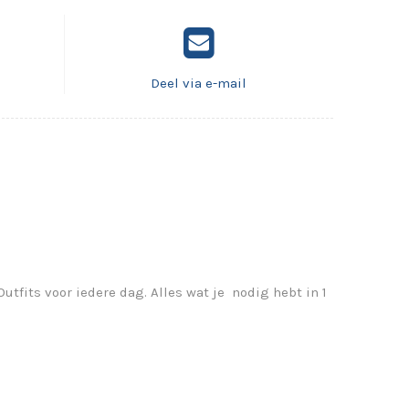
Deel via e-mail
utfits voor iedere dag. Alles wat je nodig hebt in 1