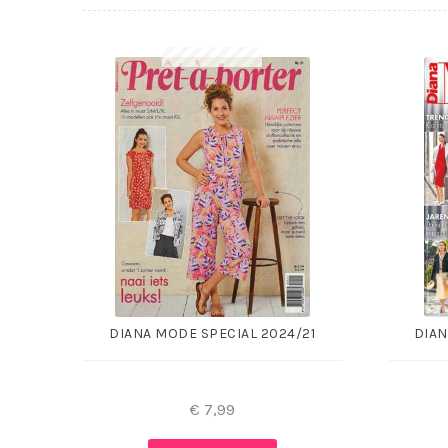
DIANA MODE SPECIAL 2024/21
DIAN
€
7,99