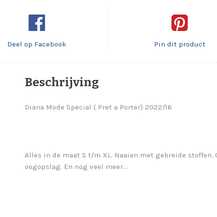
Deel op Facebook
Pin dit product
Beschrijving
Diana Mode Special ( Pret a Porter) 2022/16
Alles in de maat S t/m XL. Naaien met gebreide stoffen. O
oogopslag. En nog veel meer…