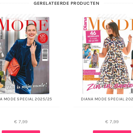
GERELATEERDE PRODUCTEN
A MODE SPECIAL 2025/25
DIANA MODE SPECIAL 20
€
7,99
€
7,99