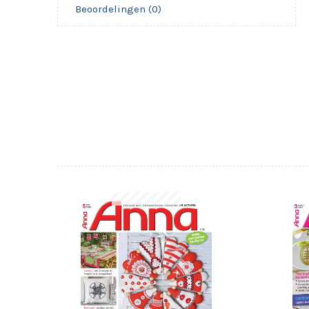
Beoordelingen (0)