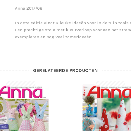
Anna 2017/08
In deze editie vindt u leuke ideeën voor in de tuin zoa
Een prachtige stola met kleurverloop voor aan het str
exemplaren en nog veel zomerideeën.
GERELATEERDE PRODUCTEN