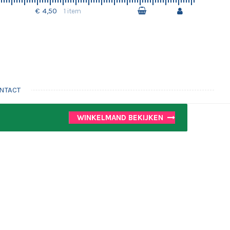
€ 4,50
1 item
NTACT
WINKELMAND BEKIJKEN