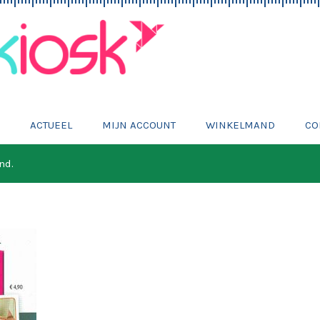
E
ACTUEEL
MIJN ACCOUNT
WINKELMAND
CO
nd.