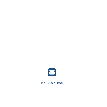
Deel via e-mail