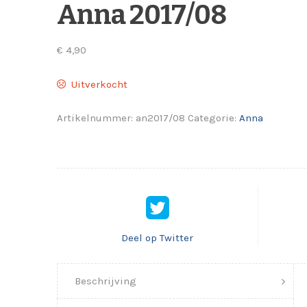
Anna 2017/08
€
4,90
Uitverkocht
Artikelnummer:
an2017/08
Categorie:
Anna
Deel op Twitter
Beschrijving