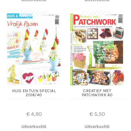
HUIS EN TUIN SPECIAL
CREATIEF MET
2016/40
PATCHWORK 60
€
4,90
€
5,50
Uitverkocht!
Uitverkocht!