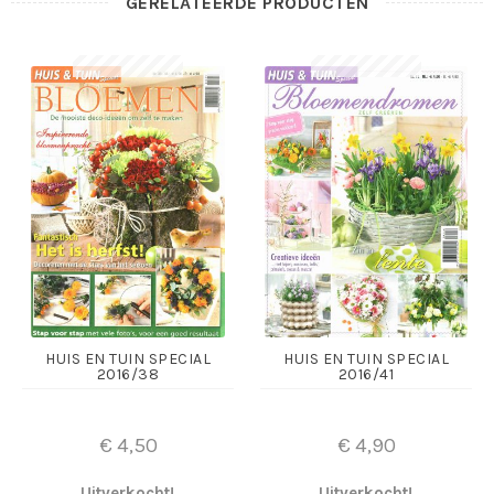
GERELATEERDE PRODUCTEN
HUIS EN TUIN SPECIAL
HUIS EN TUIN SPECIAL
2016/38
2016/41
€
4,50
€
4,90
Uitverkocht!
Uitverkocht!