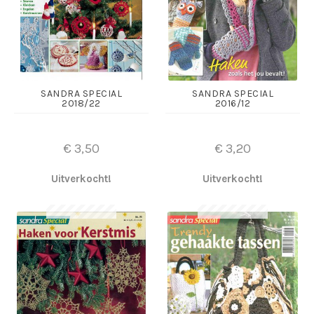
SANDRA SPECIAL
SANDRA SPECIAL
2018/22
2016/12
€
3,50
€
3,20
Uitverkocht!
Uitverkocht!