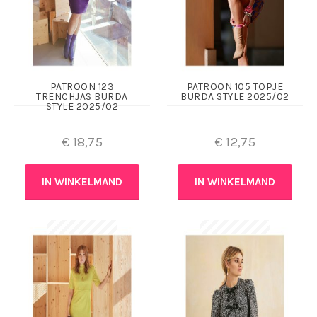
PATROON 123
PATROON 105 TOPJE
TRENCHJAS BURDA
BURDA STYLE 2025/02
STYLE 2025/02
€
18,75
€
12,75
IN WINKELMAND
IN WINKELMAND