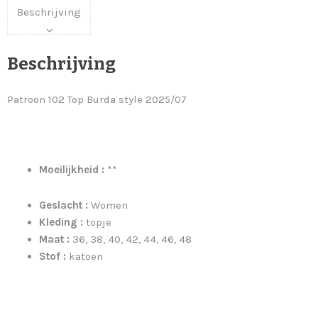
Beschrijving
Beschrijving
Patroon 102 Top Burda style 2025/07
Moeilijkheid :
**
Geslacht :
Women
Kleding :
topje
Maat :
36, 38, 40, 42, 44, 46, 48
Stof :
katoen