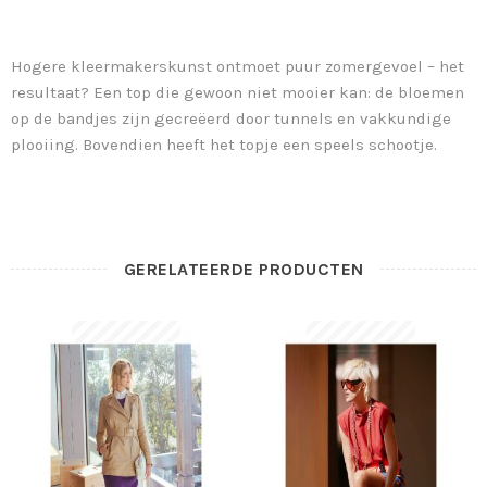
Hogere kleermakerskunst ontmoet puur zomergevoel – het
resultaat? Een top die gewoon niet mooier kan: de bloemen
op de bandjes zijn gecreëerd door tunnels en vakkundige
plooiing. Bovendien heeft het topje een speels schootje.
GERELATEERDE PRODUCTEN