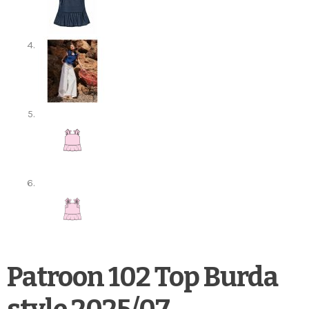
Patroon 102 Top Burda