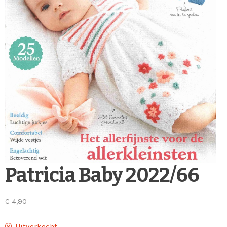
Patricia Baby 2022/66
€
4,90
Uitverkocht