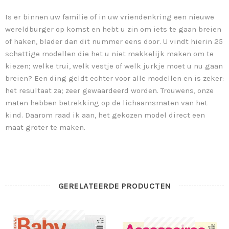
Is er binnen uw familie of in uw vriendenkring een nieuwe
wereldburger op komst en hebt u zin om iets te gaan breien
of haken, blader dan dit nummer eens door. U vindt hierin 25
schattige modellen die het u niet makkelijk maken om te
kiezen; welke trui, welk vestje of welk jurkje moet u nu gaan
breien? Een ding geldt echter voor alle modellen en is zeker:
het resultaat za; zeer gewaardeerd worden. Trouwens, onze
maten hebben betrekking op de lichaamsmaten van het
kind. Daarom raad ik aan, het gekozen model direct een
maat groter te maken.
GERELATEERDE PRODUCTEN