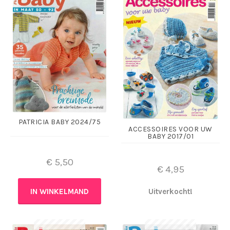
PATRICIA BABY 2024/75
ACCESSOIRES VOOR UW
BABY 2017/01
€
5,50
€
4,95
IN WINKELMAND
Uitverkocht!