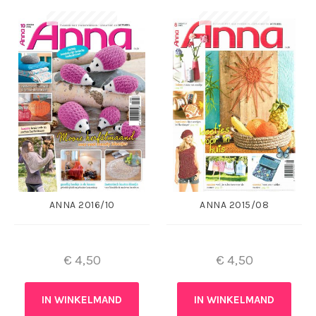
ANNA 2016/10
ANNA 2015/08
€
4,50
€
4,50
IN WINKELMAND
IN WINKELMAND