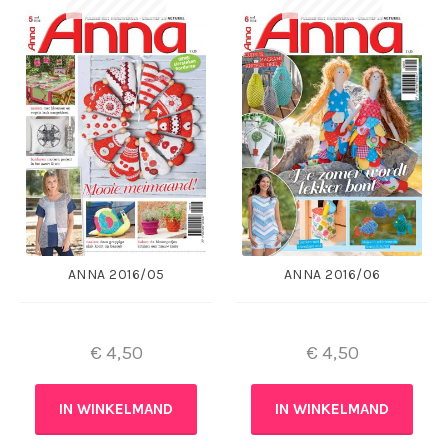
ANNA 2016/05
ANNA 2016/06
€
4,50
€
4,50
IN WINKELMAND
IN WINKELMAND